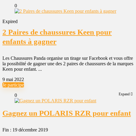
0
Expired
2 Paires de chaussures Keen pour
enfants à gagner
Les Chaussures Panda organise un tirage sur Facebook et vous offre
la possibilité de gagner une des 2 paires de chaussures de la marques
Keen pour enfant. ...
9 mai 2022
Je participe
Expand
0
Gagnez un POLARIS RZR pour enfant
Fin : 19 décembre 2019