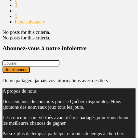
3
…
5
Page suivante »
No posts for this criteria.
No posts for this criteria.
Abonnez-vous à notre infolettre
On ne partagera jamais vos informations avec des tiers
A propos de nous
Des centaines de concours pour le Québec disponibles. Nous
ajoutons des nouveaux jeux tous les jours.
Les concours sont vérifiés avant d'êtres partagés pour vous donner
les meilleures chances de gagner.
Passez plus de temps à participer et moins de temps à chercher.