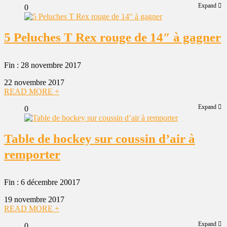
Expand
0
5 Peluches T Rex rouge de 14″ à gagner
Fin : 28 novembre 2017
22 novembre 2017
READ MORE +
Expand
0
Table de hockey sur coussin d’air à
remporter
Fin : 6 décembre 20017
19 novembre 2017
READ MORE +
Expand
0