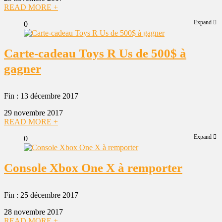
READ MORE +
Expand
0
Carte-cadeau Toys R Us de 500$ à
gagner
Fin : 13 décembre 2017
29 novembre 2017
READ MORE +
Expand
0
Console Xbox One X à remporter
Fin : 25 décembre 2017
28 novembre 2017
READ MORE +