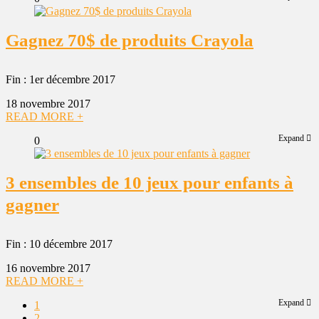
Gagnez 70$ de produits Crayola
Fin : 1er décembre 2017
18 novembre 2017
READ MORE +
Expand
0
3 ensembles de 10 jeux pour enfants à
gagner
Fin : 10 décembre 2017
16 novembre 2017
READ MORE +
Expand
1
2