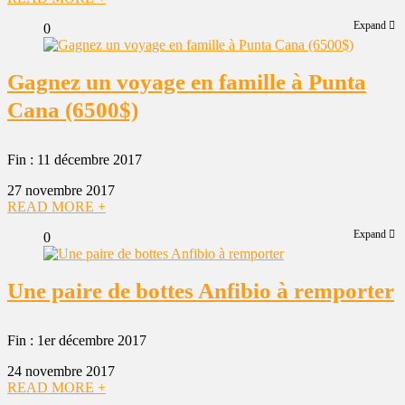
Expand
0
Gagnez un voyage en famille à Punta
Cana (6500$)
Fin : 11 décembre 2017
27 novembre 2017
READ MORE +
Expand
0
Une paire de bottes Anfibio à remporter
Fin : 1er décembre 2017
24 novembre 2017
READ MORE +