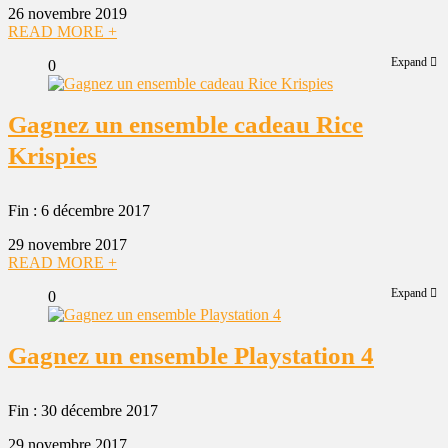
26 novembre 2019
READ MORE +
Expand
0
Gagnez un ensemble cadeau Rice
Krispies
Fin : 6 décembre 2017
29 novembre 2017
READ MORE +
Expand
0
Gagnez un ensemble Playstation 4
Fin : 30 décembre 2017
29 novembre 2017