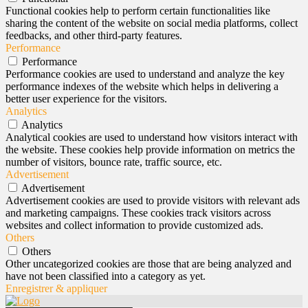
Functional cookies help to perform certain functionalities like
sharing the content of the website on social media platforms, collect
feedbacks, and other third-party features.
Performance
Performance
Performance cookies are used to understand and analyze the key
performance indexes of the website which helps in delivering a
better user experience for the visitors.
Analytics
Analytics
Analytical cookies are used to understand how visitors interact with
the website. These cookies help provide information on metrics the
number of visitors, bounce rate, traffic source, etc.
Advertisement
Advertisement
Advertisement cookies are used to provide visitors with relevant ads
and marketing campaigns. These cookies track visitors across
websites and collect information to provide customized ads.
Others
Others
Other uncategorized cookies are those that are being analyzed and
have not been classified into a category as yet.
Enregistrer & appliquer