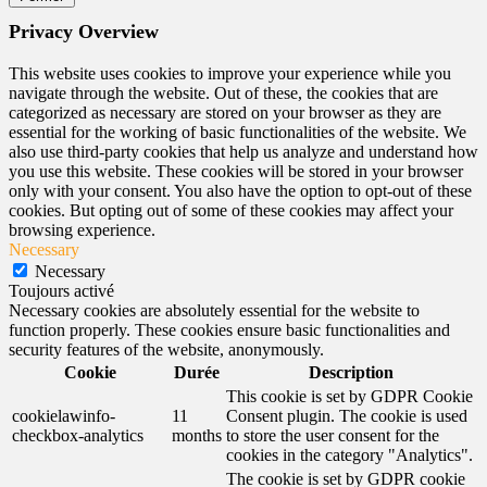
Privacy Overview
This website uses cookies to improve your experience while you
navigate through the website. Out of these, the cookies that are
categorized as necessary are stored on your browser as they are
essential for the working of basic functionalities of the website. We
also use third-party cookies that help us analyze and understand how
you use this website. These cookies will be stored in your browser
only with your consent. You also have the option to opt-out of these
cookies. But opting out of some of these cookies may affect your
browsing experience.
Necessary
Necessary
Toujours activé
Necessary cookies are absolutely essential for the website to
function properly. These cookies ensure basic functionalities and
security features of the website, anonymously.
Cookie
Durée
Description
This cookie is set by GDPR Cookie
cookielawinfo-
11
Consent plugin. The cookie is used
checkbox-analytics
months
to store the user consent for the
cookies in the category "Analytics".
The cookie is set by GDPR cookie