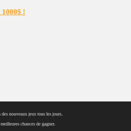
 1000$ !
 des nouveaux jeux tous les jours.
s meilleures chances de gagner.