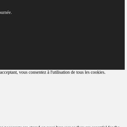
ournée.
cceptant, vous consentez à l'utilisation de tous les cookies.