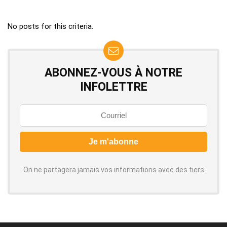
No posts for this criteria.
ABONNEZ-VOUS À NOTRE
INFOLETTRE
On ne partagera jamais vos informations avec des tiers