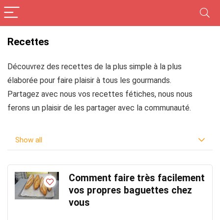
Recettes
Découvrez des recettes de la plus simple à la plus
élaborée pour faire plaisir à tous les gourmands.
Partagez avec nous vos recettes fétiches, nous nous
ferons un plaisir de les partager avec la communauté.
Show all
Comment faire très facilement
vos propres baguettes chez
vous