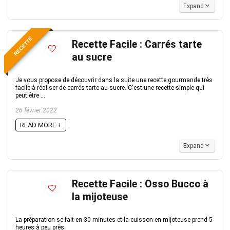
Expand
RECETTE
Recette Facile : Carrés tarte
au sucre
Je vous propose de découvrir dans la suite une recette gourmande très
facile à réaliser de carrés tarte au sucre. C'est une recette simple qui
peut être ...
26 février 2022
READ MORE +
Expand
Recette Facile : Osso Bucco à
la mijoteuse
La préparation se fait en 30 minutes et la cuisson en mijoteuse prend 5
heures à peu près