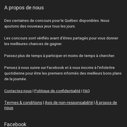
A propos de nous
Des centaines de concours pour le Québec disponibles. Nous
ajoutons des nouveaux jeux tous les jours.
Les concours sont vérifiés avant d'êtres partagés pour vous donner
les meilleures chances de gagner.
Passez plus de temps à participer et moins de temps à chercher.
Pensez à nous suivre sur Facebook et à vous inscrire à l'infolettre
quotidienne pour être les premiers informés des meilleurs bons plans
de la journée.
Contactez-nous
|
Politique de confidentialité
|
FAQ
Termes & conditions
|
Avis de non-responsabilité
|
À propos de
nous
Facebook