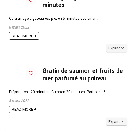
minutes
Ce crémage à gâteau est prêt en 5 minutes seulement
8 mars 2022
READ MORE +
Expand
Gratin de saumon et fruits de
mer parfumé au poireau
Préparation : 20 minutes. Cuisson 20 minutes. Portions : 6
8 mars 2022
READ MORE +
Expand