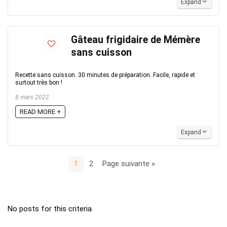
Expand
Gâteau frigidaire de Mémère
sans cuisson
Recette sans cuisson. 30 minutes de préparation. Facile, rapide et
surtout très bon !
8 mars 2022
READ MORE +
Expand
1
2
Page suivante »
No posts for this criteria.