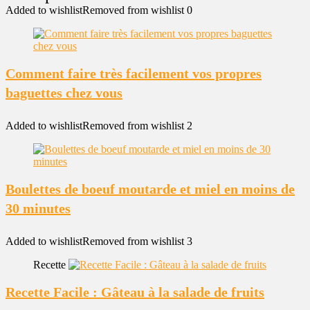
Added to wishlist
Removed from wishlist
0
Comment faire très facilement vos propres
baguettes chez vous
Added to wishlist
Removed from wishlist
2
Boulettes de boeuf moutarde et miel en moins de
30 minutes
Added to wishlist
Removed from wishlist
3
Recette
Recette Facile : Gâteau à la salade de fruits