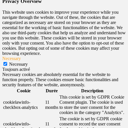
Privacy Overview
This website uses cookies to improve your experience while you
navigate through the website. Out of these, the cookies that are
categorized as necessary are stored on your browser as they are
essential for the working of basic functionalities of the website. We
also use third-party cookies that help us analyze and understand how
you use this website. These cookies will be stored in your browser
only with your consent. You also have the option to opt-out of these
cookies. But opting out of some of these cookies may affect your
browsing experience.
Necessary
Necessary
Toujours activé
Necessary cookies are absolutely essential for the website to
function properly. These cookies ensure basic functionalities and
security features of the website, anonymously.
Cookie
Durée
Description
This cookie is set by GDPR Cookie
cookielawinfo-
11
Consent plugin. The cookie is used
checkbox-analytics
months
to store the user consent for the
cookies in the category "Analytics".
The cookie is set by GDPR cookie
cookielawinfo-
11
consent to record the user consent