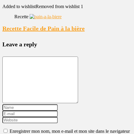
Added to wishlist
Removed from wishlist
1
Recette
Recette Facile de Pain à la bière
Leave a reply
Enregistrer mon nom, mon e-mail et mon site dans le navigateur