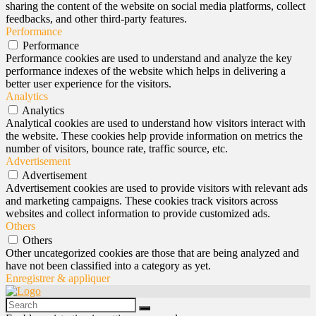
sharing the content of the website on social media platforms, collect
feedbacks, and other third-party features.
Performance
Performance
Performance cookies are used to understand and analyze the key
performance indexes of the website which helps in delivering a
better user experience for the visitors.
Analytics
Analytics
Analytical cookies are used to understand how visitors interact with
the website. These cookies help provide information on metrics the
number of visitors, bounce rate, traffic source, etc.
Advertisement
Advertisement
Advertisement cookies are used to provide visitors with relevant ads
and marketing campaigns. These cookies track visitors across
websites and collect information to provide customized ads.
Others
Others
Other uncategorized cookies are those that are being analyzed and
have not been classified into a category as yet.
Enregistrer & appliquer