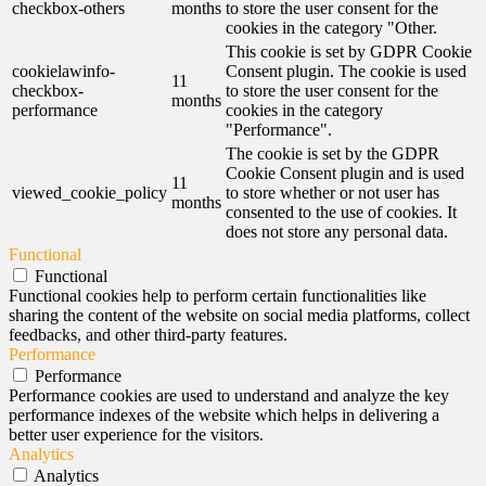
checkbox-others
months
to store the user consent for the
cookies in the category "Other.
This cookie is set by GDPR Cookie
cookielawinfo-
Consent plugin. The cookie is used
11
checkbox-
to store the user consent for the
months
performance
cookies in the category
"Performance".
The cookie is set by the GDPR
Cookie Consent plugin and is used
11
viewed_cookie_policy
to store whether or not user has
months
consented to the use of cookies. It
does not store any personal data.
Functional
Functional
Functional cookies help to perform certain functionalities like
sharing the content of the website on social media platforms, collect
feedbacks, and other third-party features.
Performance
Performance
Performance cookies are used to understand and analyze the key
performance indexes of the website which helps in delivering a
better user experience for the visitors.
Analytics
Analytics