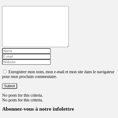
Enregistrer mon nom, mon e-mail et mon site dans le navigateur
pour mon prochain commentaire.
No posts for this criteria.
No posts for this criteria.
Abonnez-vous à notre infolettre