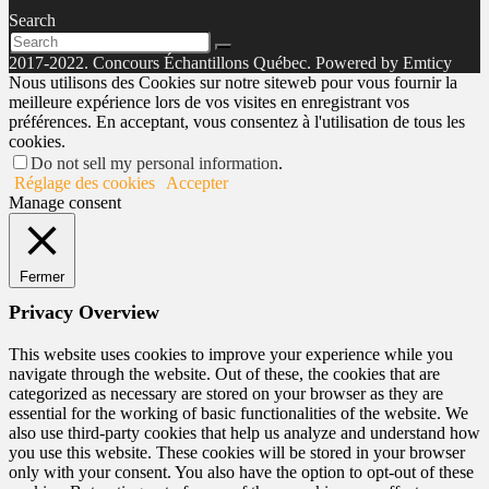
Search
2017-2022. Concours Échantillons Québec. Powered by Emticy
Nous utilisons des Cookies sur notre siteweb pour vous fournir la
meilleure expérience lors de vos visites en enregistrant vos
préférences. En acceptant, vous consentez à l'utilisation de tous les
cookies.
Do not sell my personal information
.
Réglage des cookies
Accepter
Manage consent
Fermer
Privacy Overview
This website uses cookies to improve your experience while you
navigate through the website. Out of these, the cookies that are
categorized as necessary are stored on your browser as they are
essential for the working of basic functionalities of the website. We
also use third-party cookies that help us analyze and understand how
you use this website. These cookies will be stored in your browser
only with your consent. You also have the option to opt-out of these