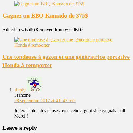
Gagnez un BBQ Kamado de 375$
Added to wishlist
Removed from wishlist
0
Une tondeuse à gazon et une génératrice portative
Honda à remporter
Reply
Francine
28 septembre 2017 at 4 h 43 min
Je ferais bien des choses avec cette argent si je gagnais.Loll.
Merci !
Leave a reply