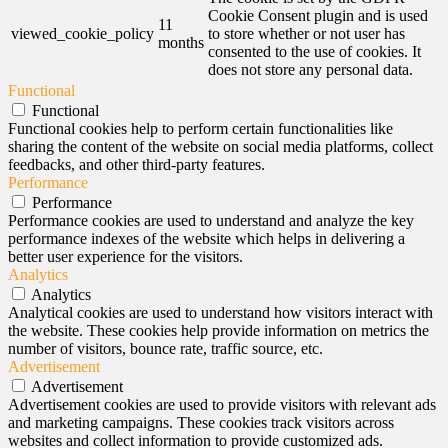
Cookie Consent plugin and is used
11
viewed_cookie_policy
to store whether or not user has
months
consented to the use of cookies. It
does not store any personal data.
Functional
Functional
Functional cookies help to perform certain functionalities like
sharing the content of the website on social media platforms, collect
feedbacks, and other third-party features.
Performance
Performance
Performance cookies are used to understand and analyze the key
performance indexes of the website which helps in delivering a
better user experience for the visitors.
Analytics
Analytics
Analytical cookies are used to understand how visitors interact with
the website. These cookies help provide information on metrics the
number of visitors, bounce rate, traffic source, etc.
Advertisement
Advertisement
Advertisement cookies are used to provide visitors with relevant ads
and marketing campaigns. These cookies track visitors across
websites and collect information to provide customized ads.