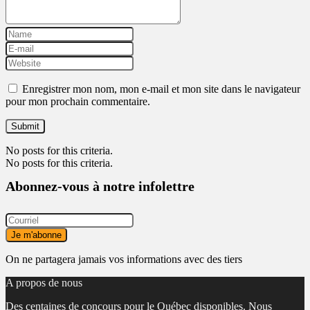
Enregistrer mon nom, mon e-mail et mon site dans le navigateur
pour mon prochain commentaire.
No posts for this criteria.
No posts for this criteria.
Abonnez-vous à notre infolettre
On ne partagera jamais vos informations avec des tiers
A propos de nous
Des centaines de concours pour le Québec disponibles. Nous