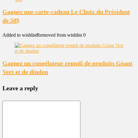
Gagnez une carte-cadeau Le Choix du Président
de 50$
Added to wishlist
Removed from wishlist
0
Gagnez un congélateur rempli de produits Géant
Vert et de dindon
Leave a reply