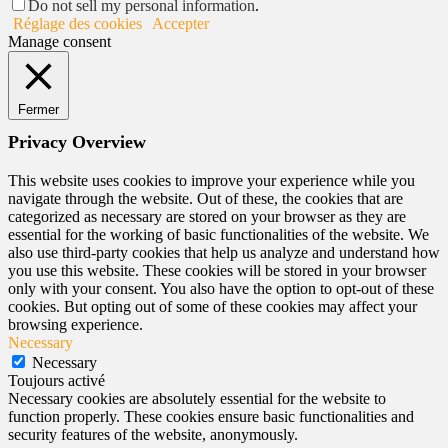
Do not sell my personal information
.
Réglage des cookies
Accepter
Manage consent
Fermer
Privacy Overview
This website uses cookies to improve your experience while you
navigate through the website. Out of these, the cookies that are
categorized as necessary are stored on your browser as they are
essential for the working of basic functionalities of the website. We
also use third-party cookies that help us analyze and understand how
you use this website. These cookies will be stored in your browser
only with your consent. You also have the option to opt-out of these
cookies. But opting out of some of these cookies may affect your
browsing experience.
Necessary
Necessary
Toujours activé
Necessary cookies are absolutely essential for the website to
function properly. These cookies ensure basic functionalities and
security features of the website, anonymously.