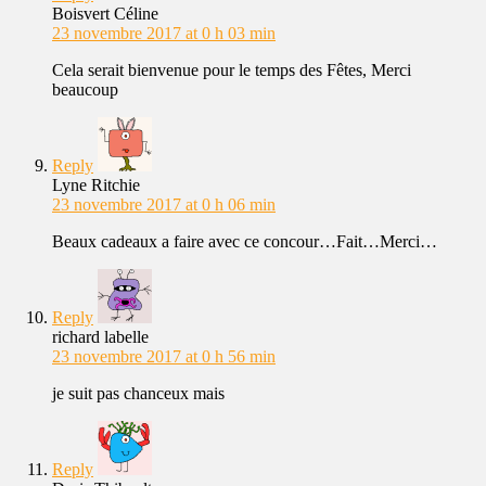
Boisvert Céline
23 novembre 2017 at 0 h 03 min
Cela serait bienvenue pour le temps des Fêtes, Merci
beaucoup
Reply
Lyne Ritchie
23 novembre 2017 at 0 h 06 min
Beaux cadeaux a faire avec ce concour…Fait…Merci…
Reply
richard labelle
23 novembre 2017 at 0 h 56 min
je suit pas chanceux mais
Reply