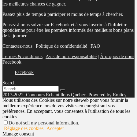
les meilleures chances de gagner.
Passez plus de temps à participer et moins de temps à chercher.
Pensez à nous suivre sur Facebook et à vous inscrire à l'infolettre
quotidienne pour être les premiers informés des meilleurs bons plans
de la journée.
Contactez-nous
|
Politique de confidentialité
|
FAQ
Termes & conditions
|
Avis de non-responsabilité
|
À propos de nous
Facebook
Facebook
Search
2017-2022. Concours Échantillons Québec. Powered by Emticy
Nous utilisons des Cookies sur notre siteweb pour vous fournir la
meilleure expérience lors de vos visites en enregistrant vos
préférences. En acceptant, vous consentez à l'utilisation de tous les
cookies.
Do not sell my personal information
.
Réglage des cookies
Accepter
Manage consent