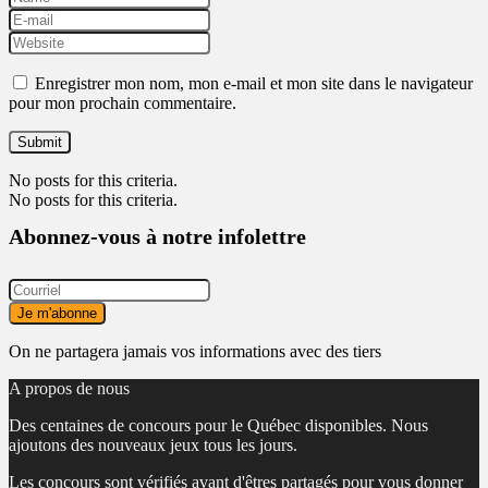
Enregistrer mon nom, mon e-mail et mon site dans le navigateur
pour mon prochain commentaire.
No posts for this criteria.
No posts for this criteria.
Abonnez-vous à notre infolettre
On ne partagera jamais vos informations avec des tiers
A propos de nous
Des centaines de concours pour le Québec disponibles. Nous
ajoutons des nouveaux jeux tous les jours.
Les concours sont vérifiés avant d'êtres partagés pour vous donner