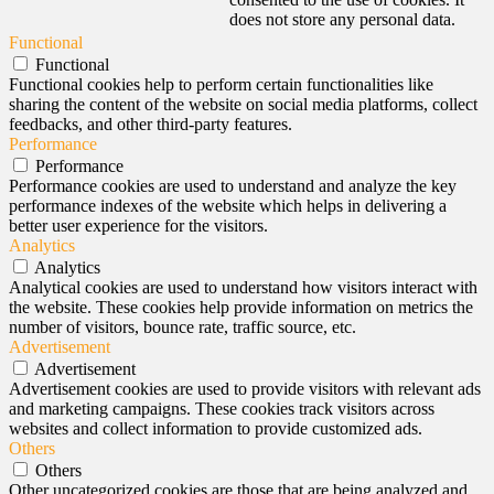
does not store any personal data.
Functional
Functional
Functional cookies help to perform certain functionalities like
sharing the content of the website on social media platforms, collect
feedbacks, and other third-party features.
Performance
Performance
Performance cookies are used to understand and analyze the key
performance indexes of the website which helps in delivering a
better user experience for the visitors.
Analytics
Analytics
Analytical cookies are used to understand how visitors interact with
the website. These cookies help provide information on metrics the
number of visitors, bounce rate, traffic source, etc.
Advertisement
Advertisement
Advertisement cookies are used to provide visitors with relevant ads
and marketing campaigns. These cookies track visitors across
websites and collect information to provide customized ads.
Others
Others
Other uncategorized cookies are those that are being analyzed and