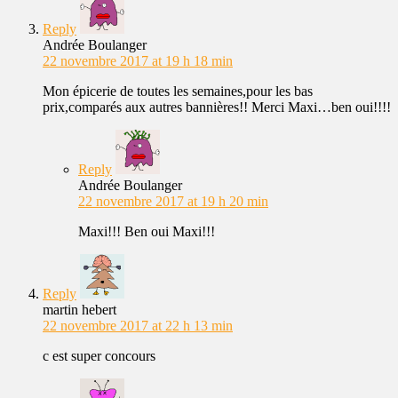
Reply
Andrée Boulanger
22 novembre 2017 at 19 h 18 min
Mon épicerie de toutes les semaines,pour les bas
prix,comparés aux autres bannières!! Merci Maxi…ben oui!!!!
Reply
Andrée Boulanger
22 novembre 2017 at 19 h 20 min
Maxi!!! Ben oui Maxi!!!
Reply
martin hebert
22 novembre 2017 at 22 h 13 min
c est super concours