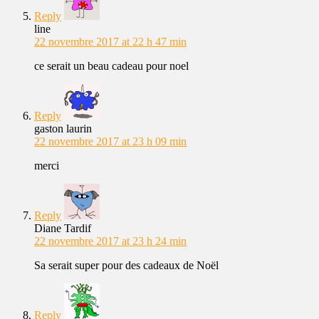
Reply
line
22 novembre 2017 at 22 h 47 min
ce serait un beau cadeau pour noel
Reply
gaston laurin
22 novembre 2017 at 23 h 09 min
merci
Reply
Diane Tardif
22 novembre 2017 at 23 h 24 min
Sa serait super pour des cadeaux de Noël
Reply