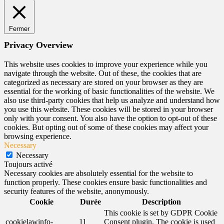
Fermer
Privacy Overview
This website uses cookies to improve your experience while you
navigate through the website. Out of these, the cookies that are
categorized as necessary are stored on your browser as they are
essential for the working of basic functionalities of the website. We
also use third-party cookies that help us analyze and understand how
you use this website. These cookies will be stored in your browser
only with your consent. You also have the option to opt-out of these
cookies. But opting out of some of these cookies may affect your
browsing experience.
Necessary
Necessary
Toujours activé
Necessary cookies are absolutely essential for the website to
function properly. These cookies ensure basic functionalities and
security features of the website, anonymously.
Cookie
Durée
Description
This cookie is set by GDPR Cookie
cookielawinfo-
11
Consent plugin. The cookie is used