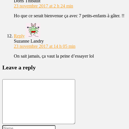
Doris Thibault
23 novembre 2017 at 2 h 24 min
Ho que ce serait bienvenue ça avec 7 petits-enfants à gâter. !!
Reply
Suzanne Landry
23 novembre 2017 at 14 h 05 min
On sait jamais, ça vaut la peine d’essayer lol
Leave a reply