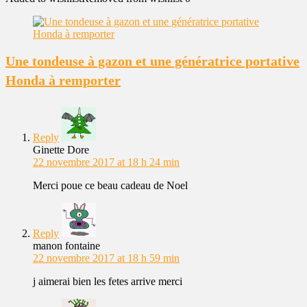
Une tondeuse à gazon et une génératrice portative
Honda à remporter
Reply
Ginette Dore
22 novembre 2017 at 18 h 24 min
Merci poue ce beau cadeau de Noel
Reply
manon fontaine
22 novembre 2017 at 18 h 59 min
j aimerai bien les fetes arrive merci