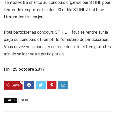
Tentez votre chance au concours organisé par STIHL pour
tenter de remporter l’un des 90 outils STIHL à batterie
Lithium-Ion mis en jeu.
Pour participer au concours STIHL, il faut se rendre sur la
page du concours et remplir le formulaire de participation.
Vous devez vous abonner un l’une des infolettres gratuites
afin de valider votre participation.
Fin : 25 octobre 2017
.
0
Save
TAGS:
Stihl