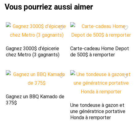
Gagnez 3000$ d’épicerie
Carte-cadeau Home Depot
chez Metro (3 gagnants)
de 500$ à remporter
Gagnez un BBQ Kamado de
375$
Une tondeuse à gazon et
une génératrice portative
Honda à remporter