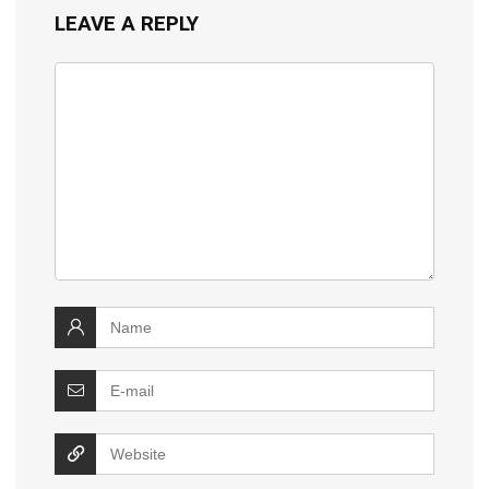
LEAVE A REPLY