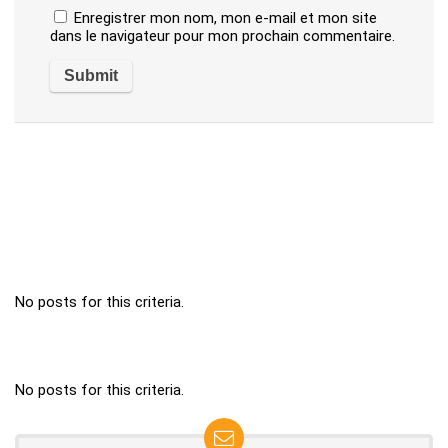
Enregistrer mon nom, mon e-mail et mon site
dans le navigateur pour mon prochain commentaire.
No posts for this criteria.
No posts for this criteria.