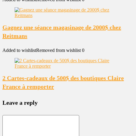
Gagnez une séance magasinage de 2000$ chez
Reitmans
Added to wishlist
Removed from wishlist
0
2 Cartes-cadeaux de 500$ des boutiques Claire
France à remporter
Leave a reply