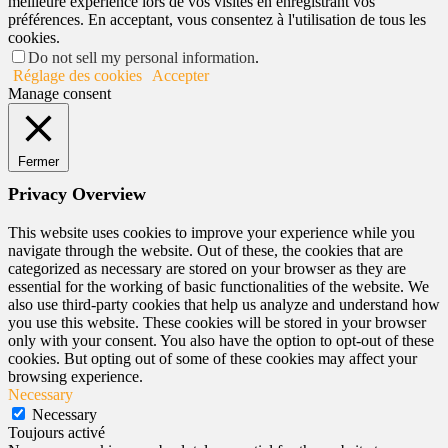
meilleure expérience lors de vos visites en enregistrant vos
préférences. En acceptant, vous consentez à l'utilisation de tous les
cookies.
Do not sell my personal information
.
Réglage des cookies
Accepter
Manage consent
Fermer
Privacy Overview
This website uses cookies to improve your experience while you
navigate through the website. Out of these, the cookies that are
categorized as necessary are stored on your browser as they are
essential for the working of basic functionalities of the website. We
also use third-party cookies that help us analyze and understand how
you use this website. These cookies will be stored in your browser
only with your consent. You also have the option to opt-out of these
cookies. But opting out of some of these cookies may affect your
browsing experience.
Necessary
Necessary
Toujours activé