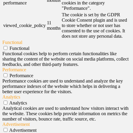
months
performance
cookies in the category
"Performance".
The cookie is set by the GDPR
Cookie Consent plugin and is used
11
viewed_cookie_policy
to store whether or not user has
months
consented to the use of cookies. It
does not store any personal data.
Functional
Functional
Functional cookies help to perform certain functionalities like
sharing the content of the website on social media platforms, collect
feedbacks, and other third-party features.
Performance
Performance
Performance cookies are used to understand and analyze the key
performance indexes of the website which helps in delivering a
better user experience for the visitors.
Analytics
Analytics
Analytical cookies are used to understand how visitors interact with
the website. These cookies help provide information on metrics the
number of visitors, bounce rate, traffic source, etc.
Advertisement
Advertisement