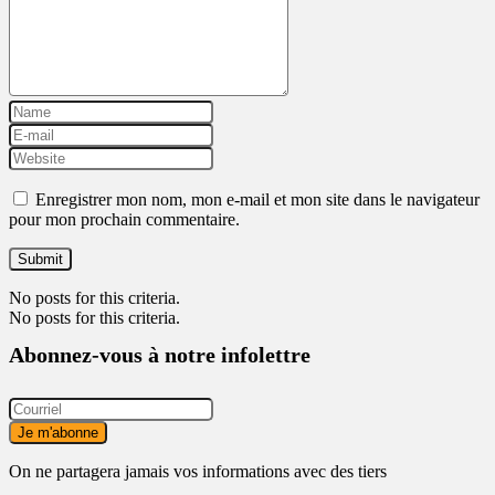
Enregistrer mon nom, mon e-mail et mon site dans le navigateur
pour mon prochain commentaire.
No posts for this criteria.
No posts for this criteria.
Abonnez-vous à notre infolettre
On ne partagera jamais vos informations avec des tiers