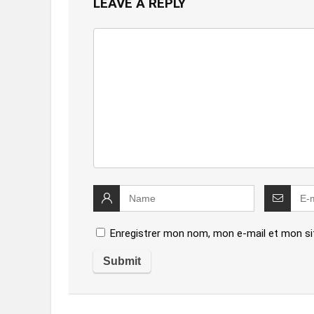
LEAVE A REPLY
Enregistrer mon nom, mon e-mail et mon si