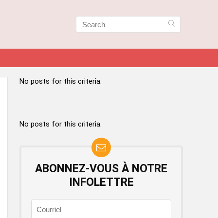
No posts for this criteria.
No posts for this criteria.
ABONNEZ-VOUS À NOTRE
INFOLETTRE