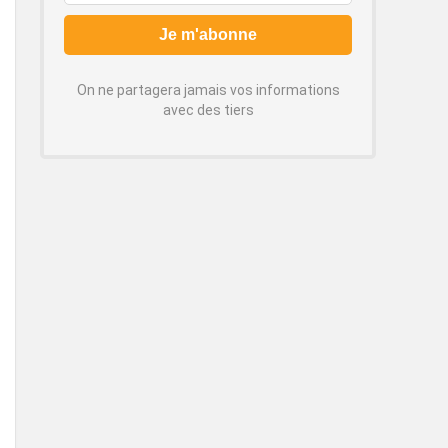
On ne partagera jamais vos informations
avec des tiers