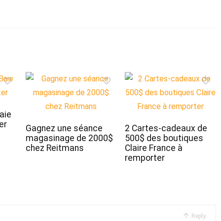
aie
er
Gagnez une séance
2 Cartes-cadeaux de
magasinage de 2000$
500$ des boutiques
chez Reitmans
Claire France à
remporter
Reply