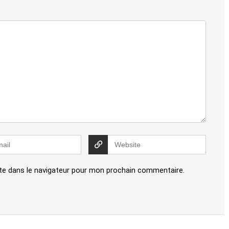
te dans le navigateur pour mon prochain commentaire.