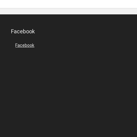
Facebook
Facebook