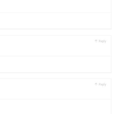
Reply
Reply