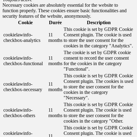
Necessary cookies are absolutely essential for the website to
function properly. These cookies ensure basic functionalities and
security features of the website, anonymously.
Cookie
Durée
Description
This cookie is set by GDPR Cookie
cookielawinfo-
11
Consent plugin. The cookie is used
checkbox-analytics
months
to store the user consent for the
cookies in the category "Analytics".
The cookie is set by GDPR cookie
cookielawinfo-
11
consent to record the user consent
checkbox-functional
months
for the cookies in the category
"Functional".
This cookie is set by GDPR Cookie
Consent plugin. The cookies is used
cookielawinfo-
11
to store the user consent for the
checkbox-necessary
months
cookies in the category
"Necessary".
This cookie is set by GDPR Cookie
cookielawinfo-
11
Consent plugin. The cookie is used
checkbox-others
months
to store the user consent for the
cookies in the category "Other.
This cookie is set by GDPR Cookie
cookielawinfo-
Consent plugin. The cookie is used
11