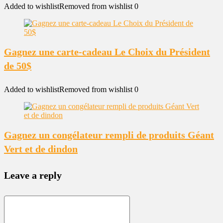
Added to wishlist
Removed from wishlist
0
Gagnez une carte-cadeau Le Choix du Président
de 50$
Added to wishlist
Removed from wishlist
0
Gagnez un congélateur rempli de produits Géant
Vert et de dindon
Leave a reply