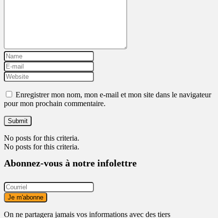
Enregistrer mon nom, mon e-mail et mon site dans le navigateur
pour mon prochain commentaire.
No posts for this criteria.
No posts for this criteria.
Abonnez-vous à notre infolettre
On ne partagera jamais vos informations avec des tiers