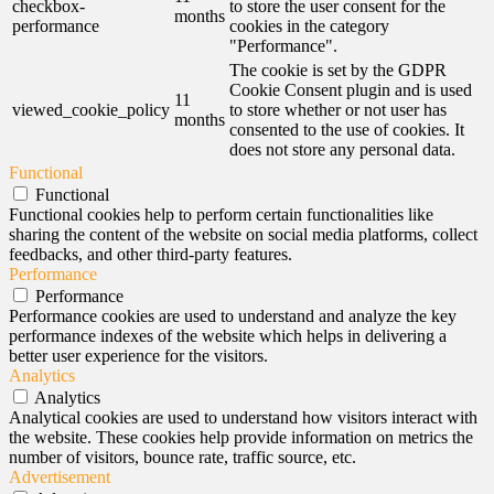
checkbox-
to store the user consent for the
months
performance
cookies in the category
"Performance".
The cookie is set by the GDPR
Cookie Consent plugin and is used
11
viewed_cookie_policy
to store whether or not user has
months
consented to the use of cookies. It
does not store any personal data.
Functional
Functional
Functional cookies help to perform certain functionalities like
sharing the content of the website on social media platforms, collect
feedbacks, and other third-party features.
Performance
Performance
Performance cookies are used to understand and analyze the key
performance indexes of the website which helps in delivering a
better user experience for the visitors.
Analytics
Analytics
Analytical cookies are used to understand how visitors interact with
the website. These cookies help provide information on metrics the
number of visitors, bounce rate, traffic source, etc.
Advertisement