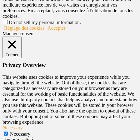
meilleure expérience lors de vos visites en enregistrant vos
préférences. En acceptant, vous consentez à l'utilisation de tous les
cookies.
Do not sell my personal information
.
Réglage des cookies
Accepter
Manage consent
Fermer
Privacy Overview
This website uses cookies to improve your experience while you
navigate through the website. Out of these, the cookies that are
categorized as necessary are stored on your browser as they are
essential for the working of basic functionalities of the website. We
also use third-party cookies that help us analyze and understand how
you use this website. These cookies will be stored in your browser
only with your consent. You also have the option to opt-out of these
cookies. But opting out of some of these cookies may affect your
browsing experience.
Necessary
Necessary
Toujours activé