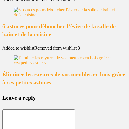
6 astuces pour déboucher l’évier de la salle de
bain et de la cuisine
Added to wishlist
Removed from wishlist
3
Éliminer les rayures de vos meubles en bois grâce
à ces petites astuces
Leave a reply