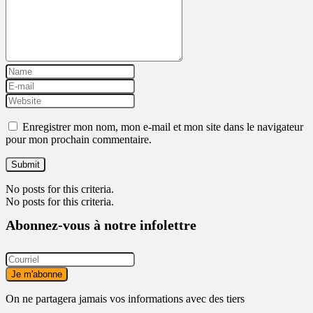
Enregistrer mon nom, mon e-mail et mon site dans le navigateur
pour mon prochain commentaire.
No posts for this criteria.
No posts for this criteria.
Abonnez-vous à notre infolettre
On ne partagera jamais vos informations avec des tiers