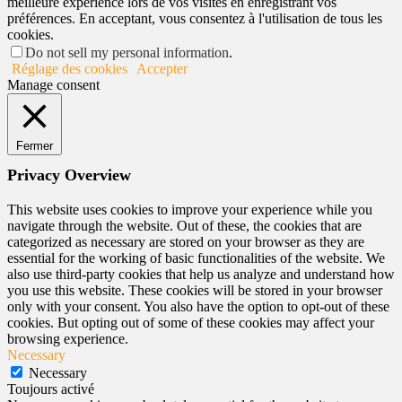
meilleure expérience lors de vos visites en enregistrant vos
préférences. En acceptant, vous consentez à l'utilisation de tous les
cookies.
Do not sell my personal information
.
Réglage des cookies
Accepter
Manage consent
Fermer
Privacy Overview
This website uses cookies to improve your experience while you
navigate through the website. Out of these, the cookies that are
categorized as necessary are stored on your browser as they are
essential for the working of basic functionalities of the website. We
also use third-party cookies that help us analyze and understand how
you use this website. These cookies will be stored in your browser
only with your consent. You also have the option to opt-out of these
cookies. But opting out of some of these cookies may affect your
browsing experience.
Necessary
Necessary
Toujours activé