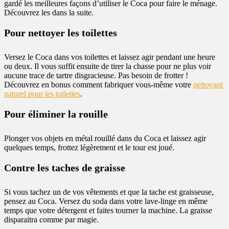
gardé les meilleures façons d’utiliser le Coca pour faire le ménage.
Découvrez les dans la suite.
Pour nettoyer les toilettes
Versez le Coca dans vos toilettes et laissez agir pendant une heure
ou deux. Il vous suffit ensuite de tirer la chasse pour ne plus voir
aucune trace de tartre disgracieuse. Pas besoin de frotter !
Découvrez en bonus comment fabriquer vous-même votre
nettoyant
naturel pour les toilettes
.
Pour éliminer la rouille
Plonger vos objets en métal rouillé dans du Coca et laissez agir
quelques temps, frottez légèrement et le tour est joué.
Contre les taches de graisse
Si vous tachez un de vos vêtements et que la tache est graisseuse,
pensez au Coca. Versez du soda dans votre lave-linge en même
temps que votre détergent et faites tourner la machine. La graisse
disparaitra comme par magie.