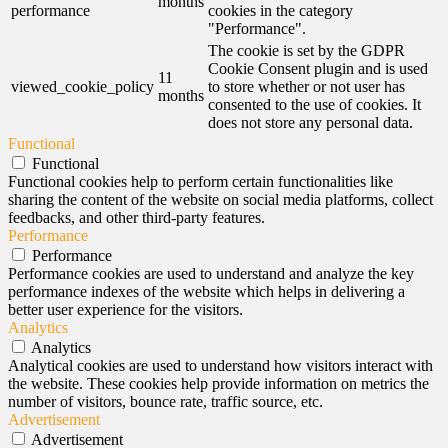
months
performance
cookies in the category
"Performance".
The cookie is set by the GDPR
Cookie Consent plugin and is used
11
viewed_cookie_policy
to store whether or not user has
months
consented to the use of cookies. It
does not store any personal data.
Functional
Functional
Functional cookies help to perform certain functionalities like
sharing the content of the website on social media platforms, collect
feedbacks, and other third-party features.
Performance
Performance
Performance cookies are used to understand and analyze the key
performance indexes of the website which helps in delivering a
better user experience for the visitors.
Analytics
Analytics
Analytical cookies are used to understand how visitors interact with
the website. These cookies help provide information on metrics the
number of visitors, bounce rate, traffic source, etc.
Advertisement
Advertisement