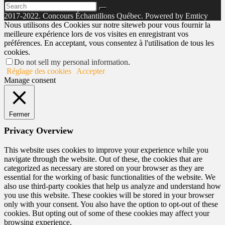
2017-2022. Concours Échantillons Québec. Powered by Emticy
Nous utilisons des Cookies sur notre siteweb pour vous fournir la
meilleure expérience lors de vos visites en enregistrant vos
préférences. En acceptant, vous consentez à l'utilisation de tous les
cookies.
Do not sell my personal information
.
Réglage des cookies
Accepter
Manage consent
Fermer
Privacy Overview
This website uses cookies to improve your experience while you
navigate through the website. Out of these, the cookies that are
categorized as necessary are stored on your browser as they are
essential for the working of basic functionalities of the website. We
also use third-party cookies that help us analyze and understand how
you use this website. These cookies will be stored in your browser
only with your consent. You also have the option to opt-out of these
cookies. But opting out of some of these cookies may affect your
browsing experience.