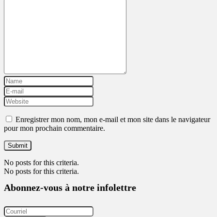
Enregistrer mon nom, mon e-mail et mon site dans le navigateur
pour mon prochain commentaire.
No posts for this criteria.
No posts for this criteria.
Abonnez-vous à notre infolettre