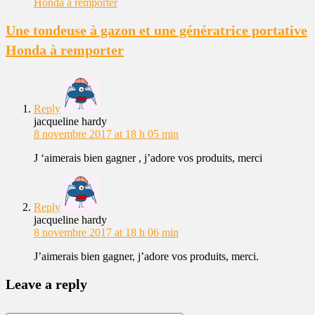
Une tondeuse à gazon et une génératrice portative
Honda à remporter
Reply
jacqueline hardy
8 novembre 2017 at 18 h 05 min
J ‘aimerais bien gagner , j’adore vos produits, merci
Reply
jacqueline hardy
8 novembre 2017 at 18 h 06 min
J’aimerais bien gagner, j’adore vos produits, merci.
Leave a reply