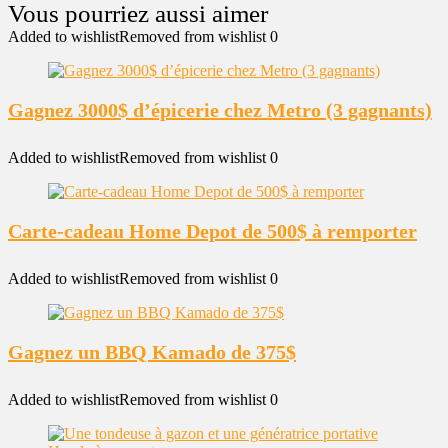
Added to wishlist
Removed from wishlist
0
Gagnez 3000$ d’épicerie chez Metro (3 gagnants)
Added to wishlist
Removed from wishlist
0
Carte-cadeau Home Depot de 500$ à remporter
Added to wishlist
Removed from wishlist
0
Gagnez un BBQ Kamado de 375$
Added to wishlist
Removed from wishlist
0