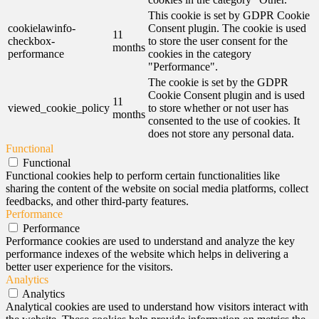
This cookie is set by GDPR Cookie
cookielawinfo-
Consent plugin. The cookie is used
11
checkbox-
to store the user consent for the
months
performance
cookies in the category
"Performance".
The cookie is set by the GDPR
Cookie Consent plugin and is used
11
viewed_cookie_policy
to store whether or not user has
months
consented to the use of cookies. It
does not store any personal data.
Functional
Functional
Functional cookies help to perform certain functionalities like
sharing the content of the website on social media platforms, collect
feedbacks, and other third-party features.
Performance
Performance
Performance cookies are used to understand and analyze the key
performance indexes of the website which helps in delivering a
better user experience for the visitors.
Analytics
Analytics
Analytical cookies are used to understand how visitors interact with