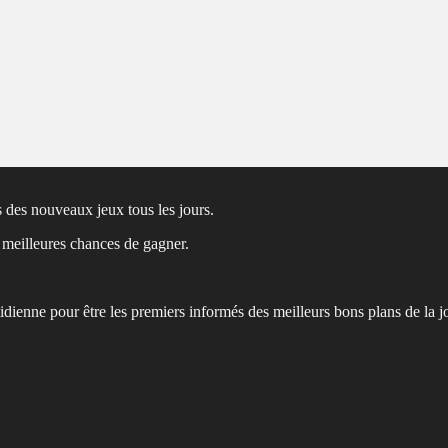
 des nouveaux jeux tous les jours.
s meilleures chances de gagner.
tidienne pour être les premiers informés des meilleurs bons plans de la j