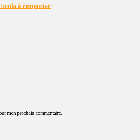
e Honda à remporter
 pour mon prochain commentaire.