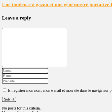
Une tondeuse à gazon et une génératrice portativ
Leave a reply
Enregistrer mon nom, mon e-mail et mon site dans le navigateur
No posts for this criteria.