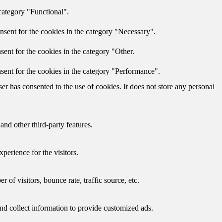
category "Functional".
nsent for the cookies in the category "Necessary".
ent for the cookies in the category "Other.
sent for the cookies in the category "Performance".
r has consented to the use of cookies. It does not store any personal
and other third-party features.
perience for the visitors.
of visitors, bounce rate, traffic source, etc.
nd collect information to provide customized ads.