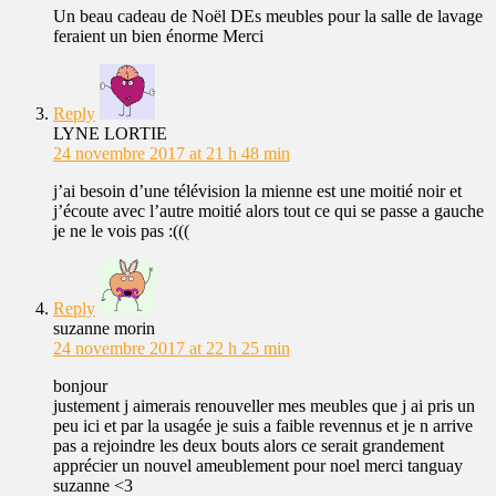
Un beau cadeau de Noël DEs meubles pour la salle de lavage
feraient un bien énorme Merci
Reply
LYNE LORTIE
24 novembre 2017 at 21 h 48 min
j’ai besoin d’une télévision la mienne est une moitié noir et
j’écoute avec l’autre moitié alors tout ce qui se passe a gauche
je ne le vois pas :(((
Reply
suzanne morin
24 novembre 2017 at 22 h 25 min
bonjour
justement j aimerais renouveller mes meubles que j ai pris un
peu ici et par la usagée je suis a faible revennus et je n arrive
pas a rejoindre les deux bouts alors ce serait grandement
apprécier un nouvel ameublement pour noel merci tanguay
suzanne <3