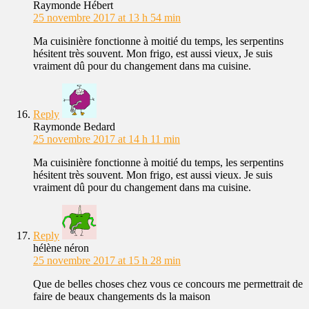
Raymonde Hébert
25 novembre 2017 at 13 h 54 min
Ma cuisinière fonctionne à moitié du temps, les serpentins
hésitent très souvent. Mon frigo, est aussi vieux, Je suis
vraiment dû pour du changement dans ma cuisine.
Reply
Raymonde Bedard
25 novembre 2017 at 14 h 11 min
Ma cuisinière fonctionne à moitié du temps, les serpentins
hésitent très souvent. Mon frigo, est aussi vieux. Je suis
vraiment dû pour du changement dans ma cuisine.
Reply
hélène néron
25 novembre 2017 at 15 h 28 min
Que de belles choses chez vous ce concours me permettrait de
faire de beaux changements ds la maison