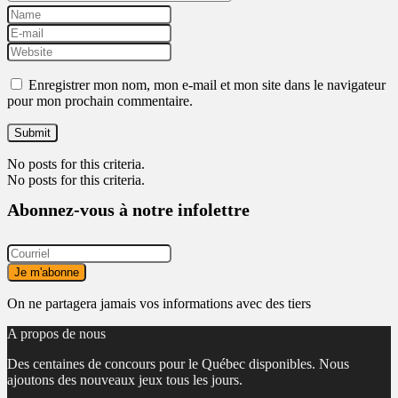
Enregistrer mon nom, mon e-mail et mon site dans le navigateur
pour mon prochain commentaire.
No posts for this criteria.
No posts for this criteria.
Abonnez-vous à notre infolettre
On ne partagera jamais vos informations avec des tiers
A propos de nous
Des centaines de concours pour le Québec disponibles. Nous
ajoutons des nouveaux jeux tous les jours.