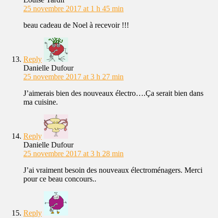
25 novembre 2017 at 1 h 45 min
beau cadeau de Noel à recevoir !!!
Reply
Danielle Dufour
25 novembre 2017 at 3 h 27 min
J’aimerais bien des nouveaux électro….Ça serait bien dans
ma cuisine.
Reply
Danielle Dufour
25 novembre 2017 at 3 h 28 min
J’ai vraiment besoin des nouveaux électroménagers. Merci
pour ce beau concours..
Reply