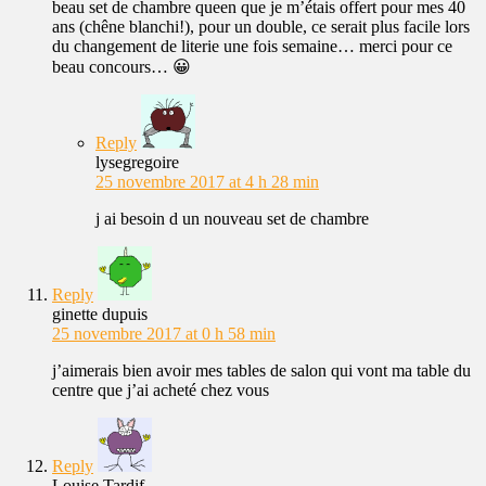
beau set de chambre queen que je m’étais offert pour mes 40
ans (chêne blanchi!), pour un double, ce serait plus facile lors
du changement de literie une fois semaine… merci pour ce
beau concours… 😀
Reply
lysegregoire
25 novembre 2017 at 4 h 28 min
j ai besoin d un nouveau set de chambre
Reply
ginette dupuis
25 novembre 2017 at 0 h 58 min
j’aimerais bien avoir mes tables de salon qui vont ma table du
centre que j’ai acheté chez vous
Reply
Louise Tardif