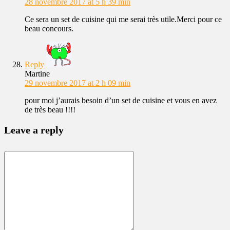
28 novembre 2017 at 5 h 39 min
Ce sera un set de cuisine qui me serai très utile.Merci pour ce
beau concours.
Reply
Martine
29 novembre 2017 at 2 h 09 min
pour moi j’aurais besoin d’un set de cuisine et vous en avez
de très beau !!!!
Leave a reply