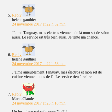
Reply
helene gauthier
24 novembre 2017 at 22 h 52 min
J’aime Tanguay, mais électros viennent de là mon set de salon
aussi. Le service est très bien aussi. Je tente ma chance.
Reply
helene gauthier
24 novembre 2017 at 22 h 53 min
J’aime ameublement Tanguay, mes électros et mon set de
cuisine viennent tous de là. Le service rien à redire.
Reply
Marie-Claude
24 novembre 2017 at 23 h 18 min
Un beau lave vaisselle pour Noël!!