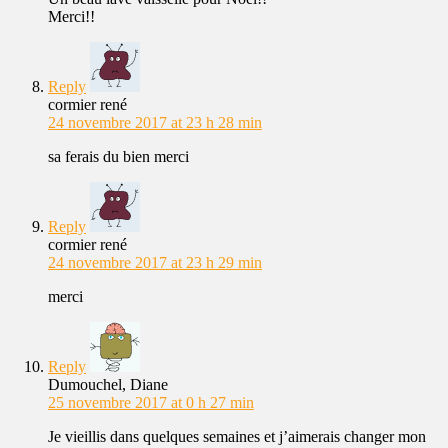
Merci!!
Reply
cormier rené
24 novembre 2017 at 23 h 28 min
sa ferais du bien merci
Reply
cormier rené
24 novembre 2017 at 23 h 29 min
merci
Reply
Dumouchel, Diane
25 novembre 2017 at 0 h 27 min
Je vieillis dans quelques semaines et j’aimerais changer mon