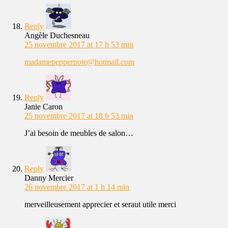
Reply
Angèle Duchesneau
25 novembre 2017 at 17 h 53 min
madamepepperpote@hotmail.com
Reply
Janie Caron
25 novembre 2017 at 18 h 53 min
J’ai besoin de meubles de salon…
Reply
Danny Mercier
26 novembre 2017 at 1 h 14 min
merveilleusement apprecier et seraut utile merci