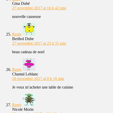
Gina Dubé
27 novembre 2017 at 16 h 42 min
nouvelle causeuse
Reply
Berthol Dube
27 novembre 2017 at 23 h 55 min
beau cadeau de noel
Reply
Chantal Leblanc
28 novembre 2017 at 0 h 16 min
Je veux m’acheter une table de cuisine
Reply
Nicole Morin