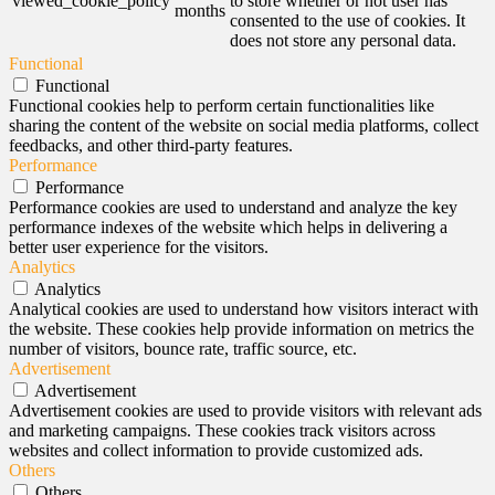
viewed_cookie_policy
to store whether or not user has
months
consented to the use of cookies. It
does not store any personal data.
Functional
Functional
Functional cookies help to perform certain functionalities like
sharing the content of the website on social media platforms, collect
feedbacks, and other third-party features.
Performance
Performance
Performance cookies are used to understand and analyze the key
performance indexes of the website which helps in delivering a
better user experience for the visitors.
Analytics
Analytics
Analytical cookies are used to understand how visitors interact with
the website. These cookies help provide information on metrics the
number of visitors, bounce rate, traffic source, etc.
Advertisement
Advertisement
Advertisement cookies are used to provide visitors with relevant ads
and marketing campaigns. These cookies track visitors across
websites and collect information to provide customized ads.
Others
Others