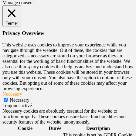
Manage consent
Fermer
Privacy Overview
This website uses cookies to improve your experience while you
navigate through the website. Out of these, the cookies that are
categorized as necessary are stored on your browser as they are
essential for the working of basic functionalities of the website. We
also use third-party cookies that help us analyze and understand how
you use this website. These cookies will be stored in your browser
only with your consent. You also have the option to opt-out of these
cookies. But opting out of some of these cookies may affect your
browsing experience.
Necessary
Necessary
Toujours activé
Necessary cookies are absolutely essential for the website to
function properly. These cookies ensure basic functionalities and
security features of the website, anonymously.
Cookie
Durée
Description
This cookie is set by GDPR Cookie