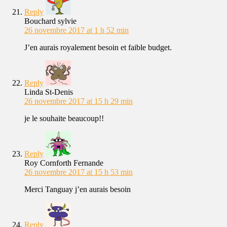
Reply
Bouchard sylvie
26 novembre 2017 at 1 h 52 min
J’en aurais royalement besoin et faible budget.
Reply
Linda St-Denis
26 novembre 2017 at 15 h 29 min
je le souhaite beaucoup!!
Reply
Roy Cornforth Fernande
26 novembre 2017 at 15 h 53 min
Merci Tanguay j’en aurais besoin
Reply