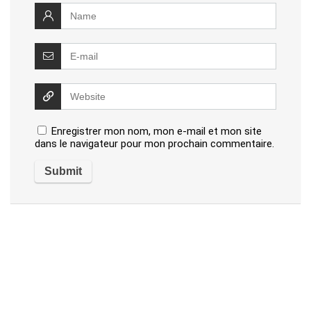
Enregistrer mon nom, mon e-mail et mon site
dans le navigateur pour mon prochain commentaire.