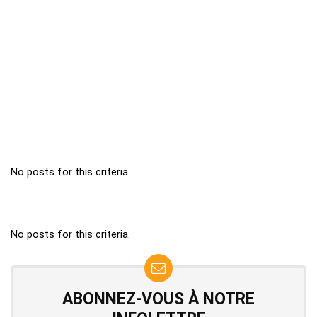
No posts for this criteria.
No posts for this criteria.
ABONNEZ-VOUS À NOTRE