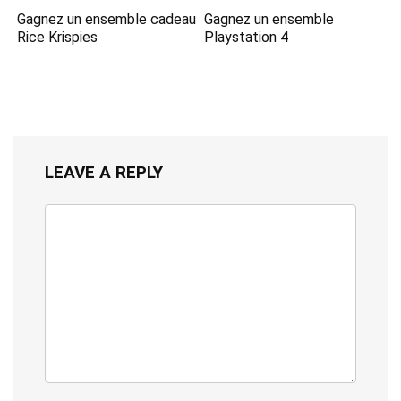
Gagnez un ensemble cadeau
Gagnez un ensemble
Rice Krispies
Playstation 4
LEAVE A REPLY