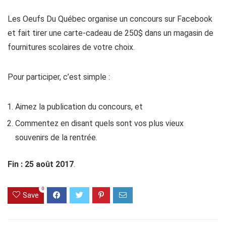
Les Oeufs Du Québec organise un concours sur Facebook
et fait tirer une carte-cadeau de 250$ dans un magasin de
fournitures scolaires de votre choix.
Pour participer, c’est simple :
Aimez la publication du concours, et
Commentez en disant quels sont vos plus vieux
souvenirs de la rentrée.
Fin : 25 août 2017
.
0
Save