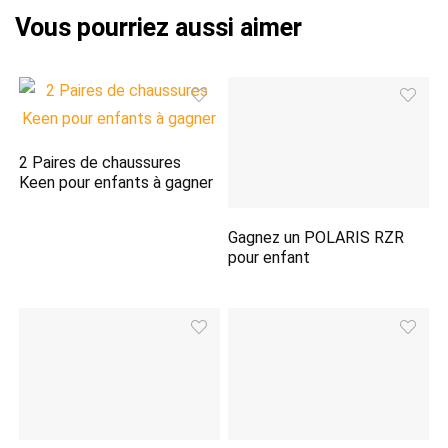
2 Paires de chaussures
Keen pour enfants à gagner
Gagnez un POLARIS RZR
pour enfant