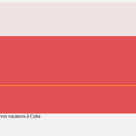
vos vacances à Cuba