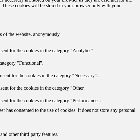
e. These cookies will be stored in your browser only with your
res of the website, anonymously.
ent for the cookies in the category "Analytics".
category "Functional".
nsent for the cookies in the category "Necessary".
ent for the cookies in the category "Other.
sent for the cookies in the category "Performance".
r has consented to the use of cookies. It does not store any personal
and other third-party features.