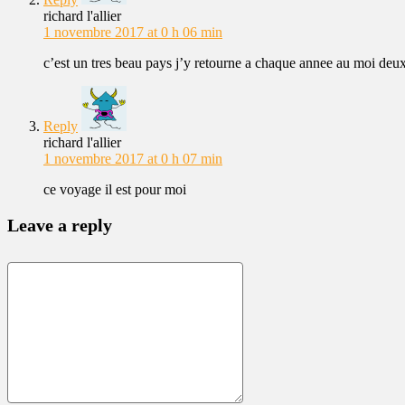
richard l'allier
1 novembre 2017 at 0 h 06 min
c’est un tres beau pays j’y retourne a chaque annee au moi deux
Reply
richard l'allier
1 novembre 2017 at 0 h 07 min
ce voyage il est pour moi
Leave a reply