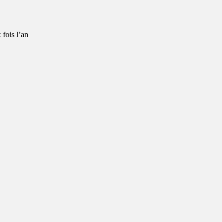
 fois l’an