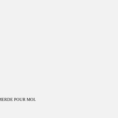
MERDE POUR MOI.