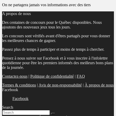
On ne partagera jamais vos informations avec des tiers
A propos de nous
Des centaines de concours pour le Québec disponibles. Nous
ajoutons des nouveaux jeux tous les jours.
Les concours sont vérifiés avant d'êtres partagés pour vous donner
les meilleures chances de gagner.
Passez plus de temps à participer et moins de temps à chercher.
Pensez à nous suivre sur Facebook et à vous inscrire à l'infolettre
quotidienne pour être les premiers informés des meilleurs bons plans
de la journée.
Contactez-nous
|
Politique de confidentialité
|
FAQ
Termes & conditions
|
Avis de non-responsabilité
|
À propos de nous
Facebook
Facebook
Search