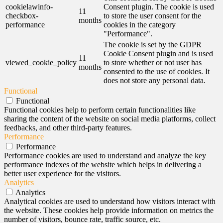
cookielawinfo-
Consent plugin. The cookie is used
11
checkbox-
to store the user consent for the
months
performance
cookies in the category
"Performance".
The cookie is set by the GDPR
Cookie Consent plugin and is used
11
viewed_cookie_policy
to store whether or not user has
months
consented to the use of cookies. It
does not store any personal data.
Functional
Functional
Functional cookies help to perform certain functionalities like
sharing the content of the website on social media platforms, collect
feedbacks, and other third-party features.
Performance
Performance
Performance cookies are used to understand and analyze the key
performance indexes of the website which helps in delivering a
better user experience for the visitors.
Analytics
Analytics
Analytical cookies are used to understand how visitors interact with
the website. These cookies help provide information on metrics the
number of visitors, bounce rate, traffic source, etc.