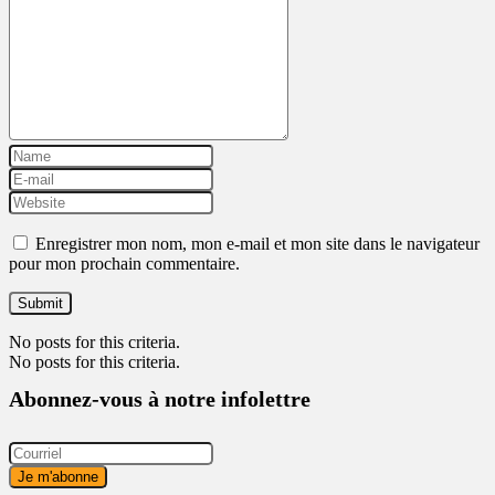
Enregistrer mon nom, mon e-mail et mon site dans le navigateur
pour mon prochain commentaire.
No posts for this criteria.
No posts for this criteria.
Abonnez-vous à notre infolettre