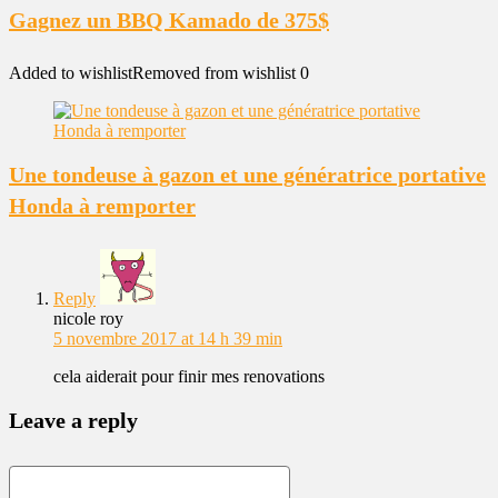
Gagnez un BBQ Kamado de 375$
Added to wishlist
Removed from wishlist
0
Une tondeuse à gazon et une génératrice portative
Honda à remporter
Reply
nicole roy
5 novembre 2017 at 14 h 39 min
cela aiderait pour finir mes renovations
Leave a reply