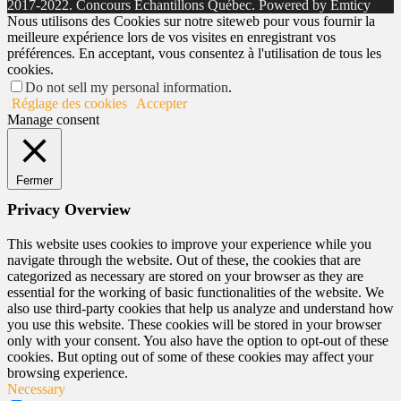
2017-2022. Concours Échantillons Québec. Powered by Emticy
Nous utilisons des Cookies sur notre siteweb pour vous fournir la
meilleure expérience lors de vos visites en enregistrant vos
préférences. En acceptant, vous consentez à l'utilisation de tous les
cookies.
Do not sell my personal information
.
Réglage des cookies
Accepter
Manage consent
Fermer
Privacy Overview
This website uses cookies to improve your experience while you
navigate through the website. Out of these, the cookies that are
categorized as necessary are stored on your browser as they are
essential for the working of basic functionalities of the website. We
also use third-party cookies that help us analyze and understand how
you use this website. These cookies will be stored in your browser
only with your consent. You also have the option to opt-out of these
cookies. But opting out of some of these cookies may affect your
browsing experience.
Necessary