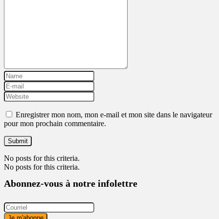
Enregistrer mon nom, mon e-mail et mon site dans le navigateur
pour mon prochain commentaire.
No posts for this criteria.
No posts for this criteria.
Abonnez-vous à notre infolettre