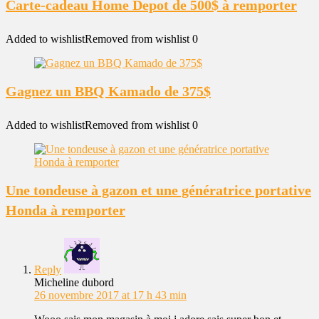
Carte-cadeau Home Depot de 500$ à remporter
Added to wishlist
Removed from wishlist
0
Gagnez un BBQ Kamado de 375$
Added to wishlist
Removed from wishlist
0
Une tondeuse à gazon et une génératrice portative
Honda à remporter
Reply
Micheline dubord
26 novembre 2017 at 17 h 43 min