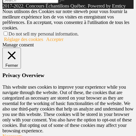
2017-2022. Concours Échantillons Québec. Powered by Emticy
Nous utilisons des Cookies sur notre siteweb pour vous fournir la
meilleure expérience lors de vos visites en enregistrant vos
préférences. En acceptant, vous consentez à l'utilisation de tous les
cookies.
Do not sell my personal information
.
Réglage des cookies
Accepter
Manage consent
Fermer
Privacy Overview
This website uses cookies to improve your experience while you
navigate through the website. Out of these, the cookies that are
categorized as necessary are stored on your browser as they are
essential for the working of basic functionalities of the website. We
also use third-party cookies that help us analyze and understand how
you use this website. These cookies will be stored in your browser
only with your consent. You also have the option to opt-out of these
cookies. But opting out of some of these cookies may affect your
browsing experience.