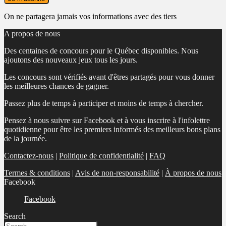
On ne partagera jamais vos informations avec des tiers
A propos de nous
Des centaines de concours pour le Québec disponibles. Nous
ajoutons des nouveaux jeux tous les jours.
Les concours sont vérifiés avant d'êtres partagés pour vous donner
les meilleures chances de gagner.
Passez plus de temps à participer et moins de temps à chercher.
Pensez à nous suivre sur Facebook et à vous inscrire à l'infolettre
quotidienne pour être les premiers informés des meilleurs bons plans
de la journée.
Contactez-nous
|
Politique de confidentialité
|
FAQ
Termes & conditions
|
Avis de non-responsabilité
|
À propos de nous
Facebook
Facebook
Search