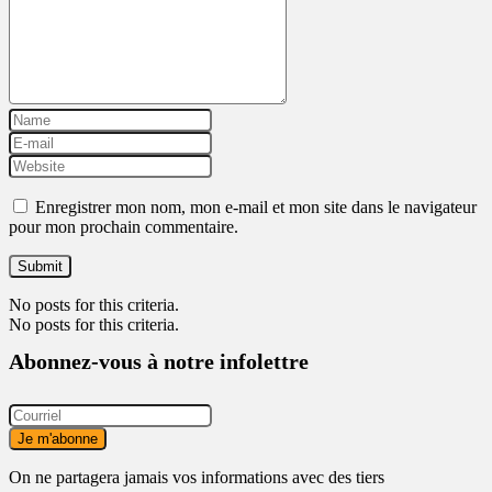
Enregistrer mon nom, mon e-mail et mon site dans le navigateur
pour mon prochain commentaire.
No posts for this criteria.
No posts for this criteria.
Abonnez-vous à notre infolettre
On ne partagera jamais vos informations avec des tiers