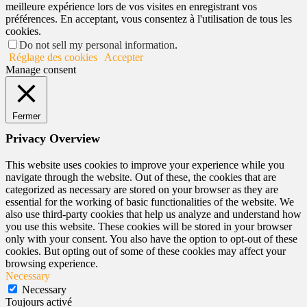
meilleure expérience lors de vos visites en enregistrant vos
préférences. En acceptant, vous consentez à l'utilisation de tous les
cookies.
Do not sell my personal information
.
Réglage des cookies
Accepter
Manage consent
Fermer
Privacy Overview
This website uses cookies to improve your experience while you
navigate through the website. Out of these, the cookies that are
categorized as necessary are stored on your browser as they are
essential for the working of basic functionalities of the website. We
also use third-party cookies that help us analyze and understand how
you use this website. These cookies will be stored in your browser
only with your consent. You also have the option to opt-out of these
cookies. But opting out of some of these cookies may affect your
browsing experience.
Necessary
Necessary
Toujours activé