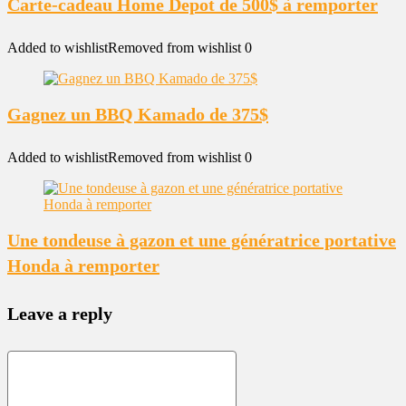
Carte-cadeau Home Depot de 500$ à remporter
Added to wishlist
Removed from wishlist
0
Gagnez un BBQ Kamado de 375$
Added to wishlist
Removed from wishlist
0
Une tondeuse à gazon et une génératrice portative
Honda à remporter
Leave a reply