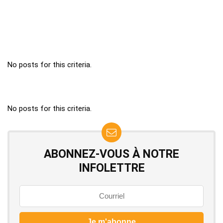
No posts for this criteria.
No posts for this criteria.
ABONNEZ-VOUS À NOTRE
INFOLETTRE