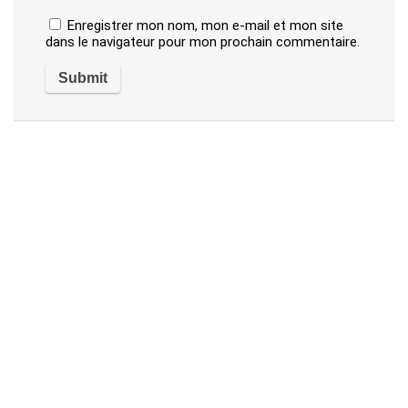
Enregistrer mon nom, mon e-mail et mon site
dans le navigateur pour mon prochain commentaire.