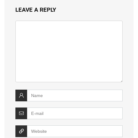
LEAVE A REPLY