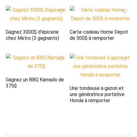
Gagnez 3000$ d’épicerie
Carte-cadeau Home Depot
chez Metro (3 gagnants)
de 500$ à remporter
Gagnez un BBQ Kamado de
375$
Une tondeuse à gazon et
une génératrice portative
Honda à remporter