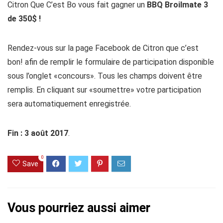
Citron Que C’est Bo vous fait gagner un
BBQ Broilmate 3
de 350$ !
Rendez-vous sur la page Facebook de Citron que c’est
bon! afin de remplir le formulaire de participation disponible
sous l’onglet «concours». Tous les champs doivent être
remplis. En cliquant sur «soumettre» votre participation
sera automatiquement enregistrée.
Fin : 3 août 2017
.
0
Save