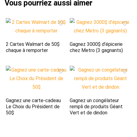
2 Cartes Walmart de 50$
Gagnez 3000$ d’épicerie
chaque à remporter
chez Metro (3 gagnants)
Gagnez une carte-cadeau
Gagnez un congélateur
Le Choix du Président de
rempli de produits Géant
50$
Vert et de dindon