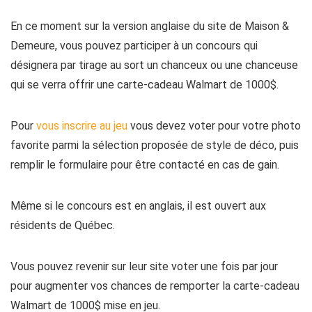
En ce moment sur la version anglaise du site de Maison &
Demeure, vous pouvez participer à un concours qui
désignera par tirage au sort un chanceux ou une chanceuse
qui se verra offrir une carte-cadeau Walmart de 1000$.
Pour
vous inscrire au jeu
vous devez voter pour votre photo
favorite parmi la sélection proposée de style de déco, puis
remplir le formulaire pour être contacté en cas de gain.
Même si le concours est en anglais, il est ouvert aux
résidents de Québec.
Vous pouvez revenir sur leur site voter une fois par jour
pour augmenter vos chances de remporter la carte-cadeau
Walmart de 1000$ mise en jeu.