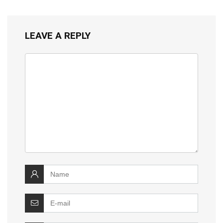
LEAVE A REPLY