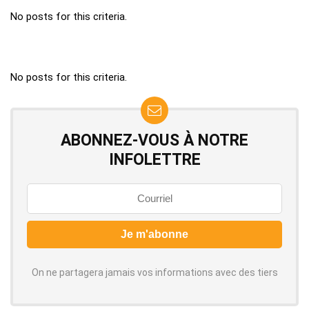
No posts for this criteria.
No posts for this criteria.
ABONNEZ-VOUS À NOTRE
INFOLETTRE
On ne partagera jamais vos informations avec des tiers