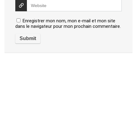
Enregistrer mon nom, mon e-mail et mon site
dans le navigateur pour mon prochain commentaire.