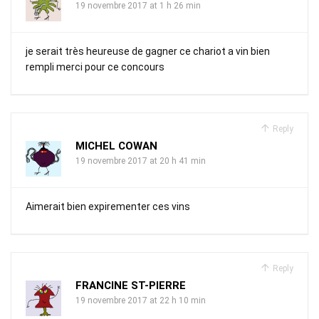
19 novembre 2017 at 1 h 26 min
je serait très heureuse de gagner ce chariot a vin bien
rempli merci pour ce concours
Reply
MICHEL COWAN
19 novembre 2017 at 20 h 41 min
Aimerait bien expirementer ces vins
Reply
FRANCINE ST-PIERRE
19 novembre 2017 at 22 h 10 min