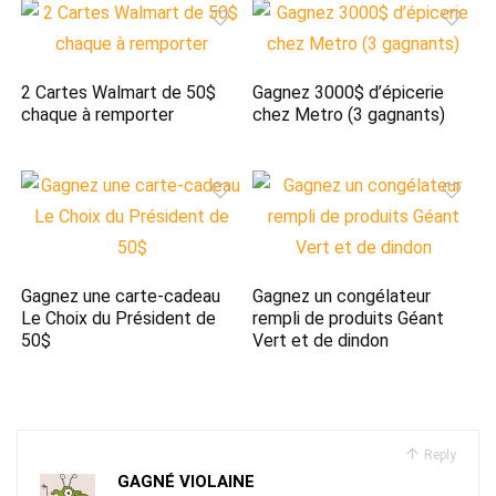
2 Cartes Walmart de 50$
Gagnez 3000$ d’épicerie
chaque à remporter
chez Metro (3 gagnants)
Gagnez une carte-cadeau
Gagnez un congélateur
Le Choix du Président de
rempli de produits Géant
50$
Vert et de dindon
Reply
GAGNÉ VIOLAINE