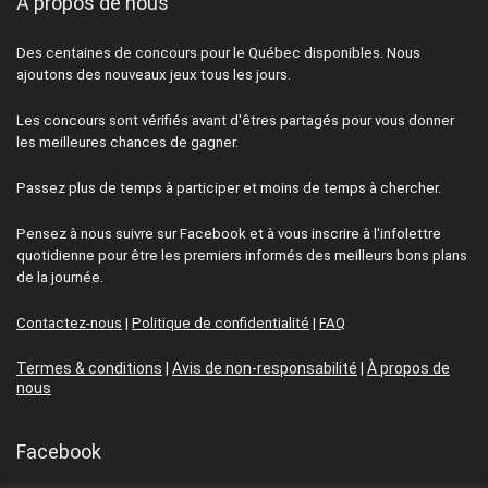
A propos de nous
Des centaines de concours pour le Québec disponibles. Nous
ajoutons des nouveaux jeux tous les jours.
Les concours sont vérifiés avant d'êtres partagés pour vous donner
les meilleures chances de gagner.
Passez plus de temps à participer et moins de temps à chercher.
Pensez à nous suivre sur Facebook et à vous inscrire à l'infolettre
quotidienne pour être les premiers informés des meilleurs bons plans
de la journée.
Contactez-nous
|
Politique de confidentialité
|
FAQ
Termes & conditions
|
Avis de non-responsabilité
|
À propos de
nous
Facebook