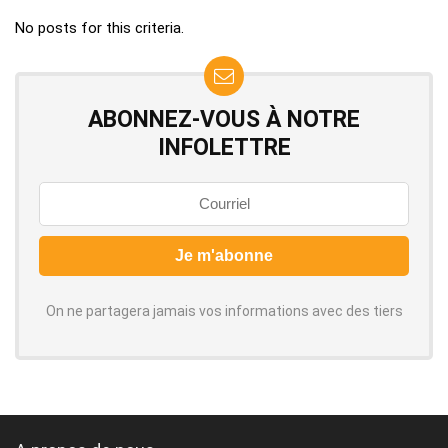
No posts for this criteria.
ABONNEZ-VOUS À NOTRE
INFOLETTRE
On ne partagera jamais vos informations avec des tiers