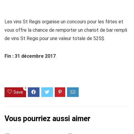
Les vins St Regis organise un concours pour les fêtes et
vous offre la chance de remporter un chariot de bar rempli
de vins St Regis pour une valeur totale de 525$.
Fin : 31 décembre 2017
.
0
Save