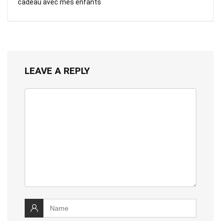
cadeau avec mes enfants
LEAVE A REPLY