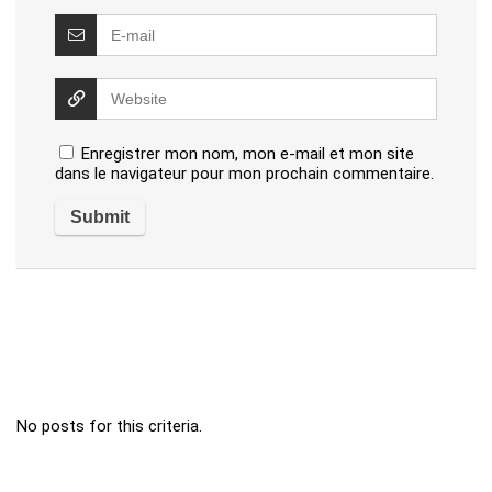
Enregistrer mon nom, mon e-mail et mon site
dans le navigateur pour mon prochain commentaire.
No posts for this criteria.