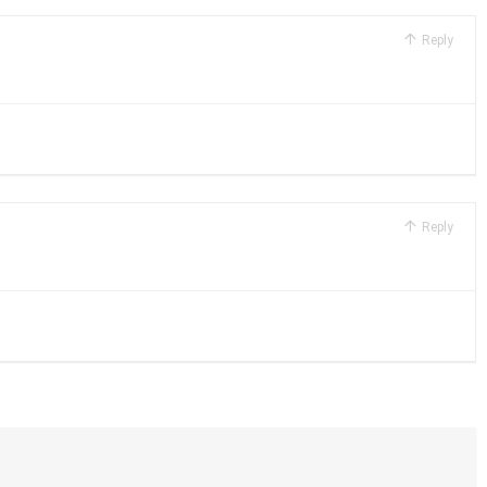
Reply
Reply