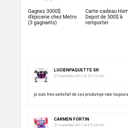
Gagnez 3000$
Carte-cadeau Ho
d’épicerie chez Metro
Depot de 500$ à
(3 gagnants)
remporter
LUCIENPAQUETTE SR
27 novembre 2017 at 3 h 16 min
je suis tres satisfait de ces produitsje vais toujour
CARMEN FORTIN
27 novembre 2017 at 5 h 04 min