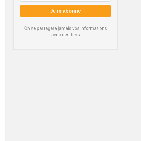
On ne partagera jamais vos informations
avec des tiers