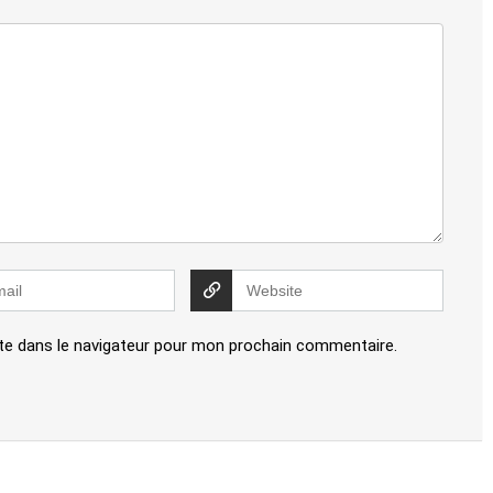
te dans le navigateur pour mon prochain commentaire.