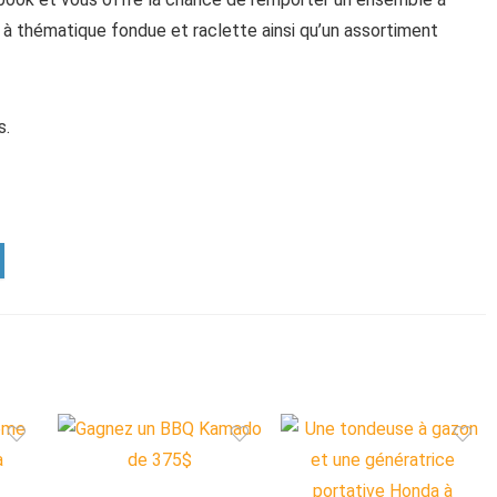
à thématique fondue et raclette ainsi qu’un assortiment
s.