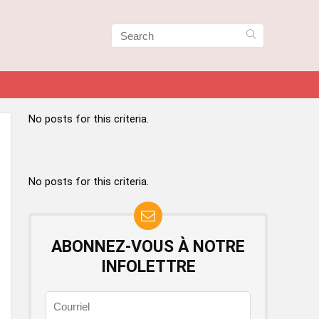
No posts for this criteria.
No posts for this criteria.
ABONNEZ-VOUS À NOTRE
INFOLETTRE