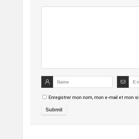
Enregistrer mon nom, mon e-mail et mon si