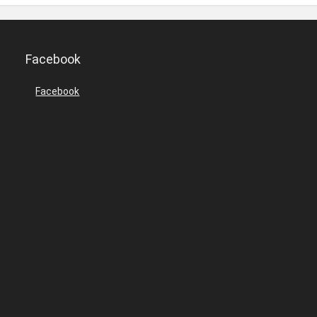
Facebook
Facebook