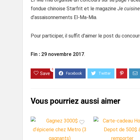
fondue chinoise Starfrit et le magazine
Je cuisine
d’assaisonnements El-Ma-Mia.
Pour participer, il suffit d’aimer le post du concour
Fin : 29 novembre 2017
.
0
Save