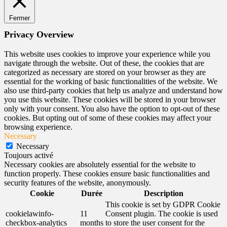
Fermer
Privacy Overview
This website uses cookies to improve your experience while you
navigate through the website. Out of these, the cookies that are
categorized as necessary are stored on your browser as they are
essential for the working of basic functionalities of the website. We
also use third-party cookies that help us analyze and understand how
you use this website. These cookies will be stored in your browser
only with your consent. You also have the option to opt-out of these
cookies. But opting out of some of these cookies may affect your
browsing experience.
Necessary
Necessary
Toujours activé
Necessary cookies are absolutely essential for the website to
function properly. These cookies ensure basic functionalities and
security features of the website, anonymously.
Cookie
Durée
Description
This cookie is set by GDPR Cookie
cookielawinfo-
11
Consent plugin. The cookie is used
checkbox-analytics
months
to store the user consent for the