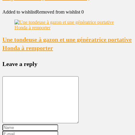
Added to wishlist
Removed from wishlist
0
Une tondeuse à gazon et une génératrice portative
Honda à remporter
Leave a reply