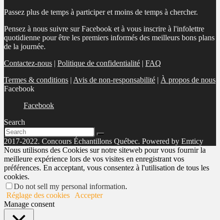
Passez plus de temps à participer et moins de temps à chercher.
Pensez à nous suivre sur Facebook et à vous inscrire à l'infolettre
quotidienne pour être les premiers informés des meilleurs bons plans
de la journée.
Contactez-nous
|
Politique de confidentialité
|
FAQ
Termes & conditions
|
Avis de non-responsabilité
|
À propos de nous
Facebook
Facebook
Search
2017-2022. Concours Échantillons Québec. Powered by Emticy
Nous utilisons des Cookies sur notre siteweb pour vous fournir la
meilleure expérience lors de vos visites en enregistrant vos
préférences. En acceptant, vous consentez à l'utilisation de tous les
cookies.
Do not sell my personal information
.
Réglage des cookies
Accepter
Manage consent