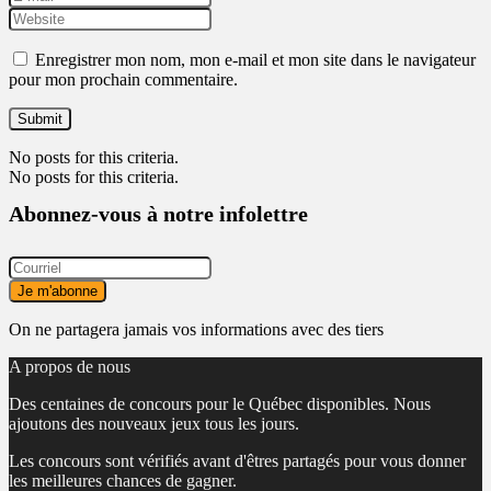
Enregistrer mon nom, mon e-mail et mon site dans le navigateur
pour mon prochain commentaire.
No posts for this criteria.
No posts for this criteria.
Abonnez-vous à notre infolettre
On ne partagera jamais vos informations avec des tiers
A propos de nous
Des centaines de concours pour le Québec disponibles. Nous
ajoutons des nouveaux jeux tous les jours.
Les concours sont vérifiés avant d'êtres partagés pour vous donner
les meilleures chances de gagner.