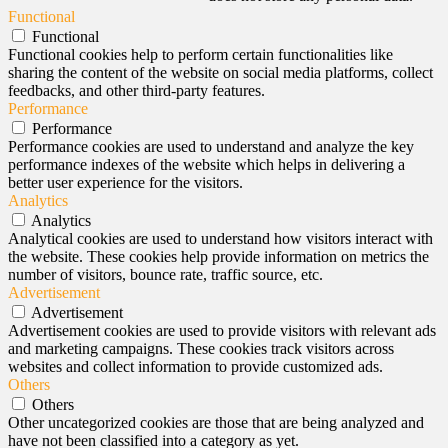
Functional
Functional
Functional cookies help to perform certain functionalities like
sharing the content of the website on social media platforms, collect
feedbacks, and other third-party features.
Performance
Performance
Performance cookies are used to understand and analyze the key
performance indexes of the website which helps in delivering a
better user experience for the visitors.
Analytics
Analytics
Analytical cookies are used to understand how visitors interact with
the website. These cookies help provide information on metrics the
number of visitors, bounce rate, traffic source, etc.
Advertisement
Advertisement
Advertisement cookies are used to provide visitors with relevant ads
and marketing campaigns. These cookies track visitors across
websites and collect information to provide customized ads.
Others
Others
Other uncategorized cookies are those that are being analyzed and
have not been classified into a category as yet.