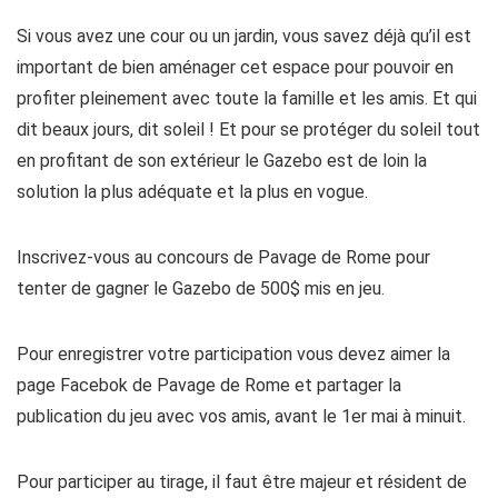
Si vous avez une cour ou un jardin, vous savez déjà qu’il est
important de bien aménager cet espace pour pouvoir en
profiter pleinement avec toute la famille et les amis. Et qui
dit beaux jours, dit soleil ! Et pour se protéger du soleil tout
en profitant de son extérieur le Gazebo est de loin la
solution la plus adéquate et la plus en vogue.
Inscrivez-vous au concours de Pavage de Rome pour
tenter de gagner le Gazebo de 500$ mis en jeu.
Pour enregistrer votre participation vous devez aimer la
page Facebok de Pavage de Rome et partager la
publication du jeu avec vos amis, avant le 1er mai à minuit.
Pour participer au tirage, il faut être majeur et résident de