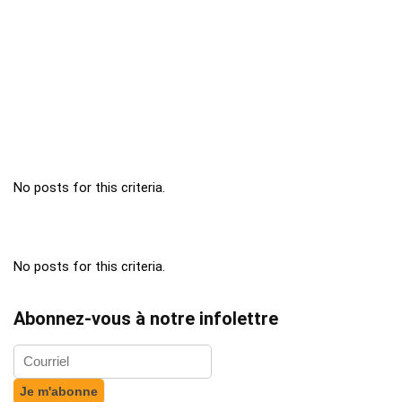
No posts for this criteria.
No posts for this criteria.
Abonnez-vous à notre infolettre