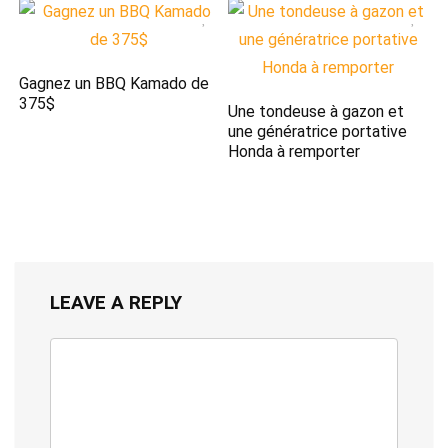
Gagnez un BBQ Kamado de
375$
Une tondeuse à gazon et
une génératrice portative
Honda à remporter
LEAVE A REPLY