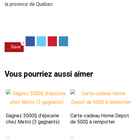
la province de Québec.
0
Save
Gagnez 3000$ d’épicerie
Carte-cadeau Home Depot
chez Metro (3 gagnants)
de 500$ à remporter