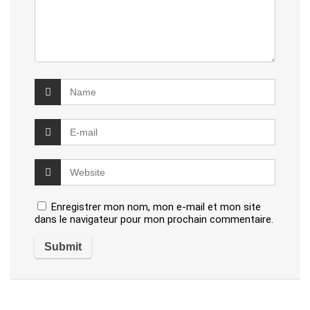
Enregistrer mon nom, mon e-mail et mon site
dans le navigateur pour mon prochain commentaire.