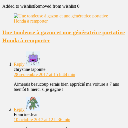
Added to wishlist
Removed from wishlist
0
Une tondeuse à gazon et une génératrice portative
Honda à remporter
Reply
chrystine lapointe
28 septembre 2017 at 15 h 44 min
Aimerais beaucoup serais bien apprécié ma voiture a 7 ans
bientôt 8 merci si je gagne !
Reply
Francine Jean
10 octobre 2017 at 12 h 36 min