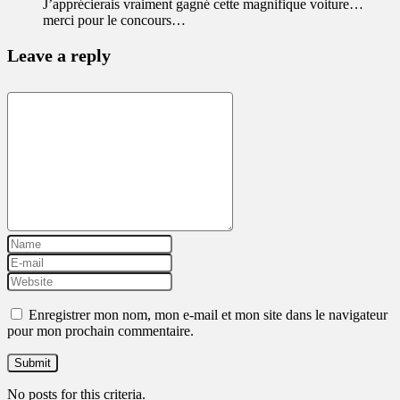
J’apprécierais vraiment gagné cette magnifique voiture…
merci pour le concours…
Leave a reply
Enregistrer mon nom, mon e-mail et mon site dans le navigateur
pour mon prochain commentaire.
No posts for this criteria.