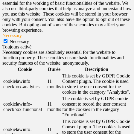
essential for the working of basic functionalities of the website. We
also use third-party cookies that help us analyze and understand how
you use this website. These cookies will be stored in your browser
only with your consent. You also have the option to opt-out of these
cookies. But opting out of some of these cookies may affect your
browsing experience.
Necessary
Necessary
Toujours activé
Necessary cookies are absolutely essential for the website to
function properly. These cookies ensure basic functionalities and
security features of the website, anonymously.
Cookie
Durée
Description
This cookie is set by GDPR Cookie
cookielawinfo-
11
Consent plugin. The cookie is used
checkbox-analytics
months
to store the user consent for the
cookies in the category "Analytics".
The cookie is set by GDPR cookie
cookielawinfo-
11
consent to record the user consent
checkbox-functional
months
for the cookies in the category
"Functional".
This cookie is set by GDPR Cookie
Consent plugin. The cookies is used
cookielawinfo-
11
to store the user consent for the