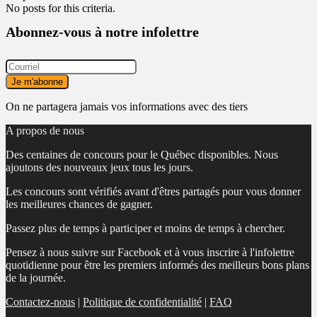
No posts for this criteria.
Abonnez-vous à notre infolettre
On ne partagera jamais vos informations avec des tiers
A propos de nous
Des centaines de concours pour le Québec disponibles. Nous
ajoutons des nouveaux jeux tous les jours.
Les concours sont vérifiés avant d'êtres partagés pour vous donner
les meilleures chances de gagner.
Passez plus de temps à participer et moins de temps à chercher.
Pensez à nous suivre sur Facebook et à vous inscrire à l'infolettre
quotidienne pour être les premiers informés des meilleurs bons plans
de la journée.
Contactez-nous
|
Politique de confidentialité
|
FAQ