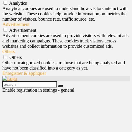
Analytics
Analytical cookies are used to understand how visitors interact with
the website. These cookies help provide information on metrics the
number of visitors, bounce rate, traffic source, etc.
Advertisement
Advertisement
Advertisement cookies are used to provide visitors with relevant ads
and marketing campaigns. These cookies track visitors across
websites and collect information to provide customized ads.
Others
Others
Other uncategorized cookies are those that are being analyzed and
have not been classified into a category as yet.
Enregistrer & appliquer
Enable registration in settings - general