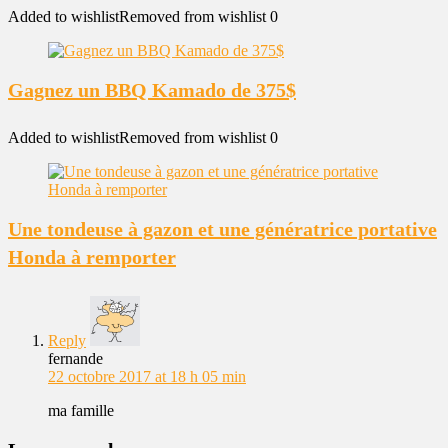
Added to wishlist
Removed from wishlist
0
Gagnez un BBQ Kamado de 375$
Added to wishlist
Removed from wishlist
0
Une tondeuse à gazon et une génératrice portative
Honda à remporter
Reply
fernande
22 octobre 2017 at 18 h 05 min
ma famille