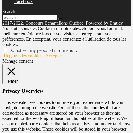
Facebook
Search
2017-2022. Concours Échantillons Québec. Powered by Emticy
Nous utilisons des Cookies sur notre siteweb pour vous fournir la
meilleure expérience lors de vos visites en enregistrant vos
préférences. En acceptant, vous consentez à l'utilisation de tous les
cookies.
Do not sell my personal information
.
Réglage des cookies
Accepter
Manage consent
Fermer
Privacy Overview
This website uses cookies to improve your experience while you
navigate through the website. Out of these, the cookies that are
categorized as necessary are stored on your browser as they are
essential for the working of basic functionalities of the website. We
also use third-party cookies that help us analyze and understand how
you use this website. These cookies will be stored in your browser