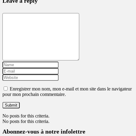
Leave a reply
Enregistrer mon nom, mon e-mail et mon site dans le navigateur
pour mon prochain commentaire.
No posts for this criteria.
No posts for this criteria.
Abonnez-vous à notre infolettre