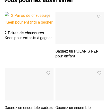
2 Paires de chaussures
Keen pour enfants à gagner
Gagnez un POLARIS RZR
pour enfant
Gagnez un ensemble cadeau
Gagnez un ensemble