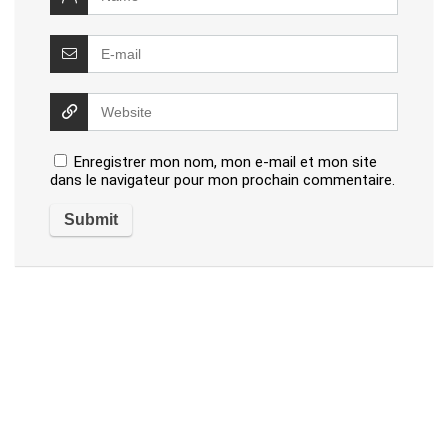
Enregistrer mon nom, mon e-mail et mon site
dans le navigateur pour mon prochain commentaire.