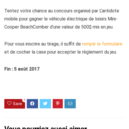
Tentez votre chance au concours organisé par L’antidote
mobile pour gagner le véhicule électrique de loisirs Mini-
Cooper BeachComber d’une valeur de 500$ mis en jeu.
Pour vous inscrire au tirage, il suffit de
remplir le formulaire
et de cocher la case pour accepter le règlement du jeu.
Fin : 5 août 2017
.
0
Save