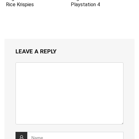
Rice Krispies
Playstation 4
LEAVE A REPLY