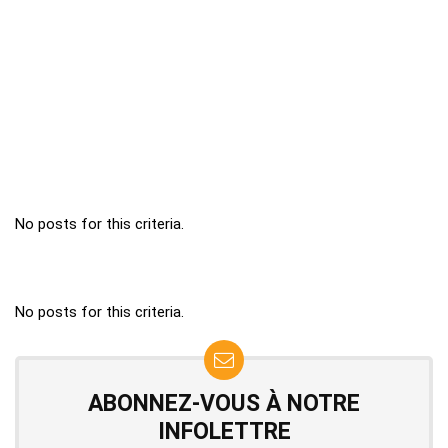
No posts for this criteria.
No posts for this criteria.
ABONNEZ-VOUS À NOTRE
INFOLETTRE