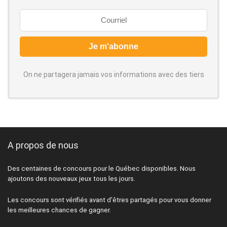
On ne partagera jamais vos informations avec des tiers
A propos de nous
Des centaines de concours pour le Québec disponibles. Nous
ajoutons des nouveaux jeux tous les jours.
Les concours sont vérifiés avant d'êtres partagés pour vous donner
les meilleures chances de gagner.