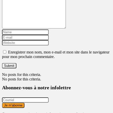
Enregistrer mon nom, mon e-mail et mon site dans le navigateur
pour mon prochain commentaire.
No posts for this criteria.
No posts for this criteria.
Abonnez-vous à notre infolettre