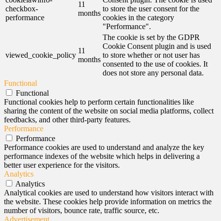
11
checkbox-
to store the user consent for the
months
performance
cookies in the category
"Performance".
The cookie is set by the GDPR
Cookie Consent plugin and is used
11
viewed_cookie_policy
to store whether or not user has
months
consented to the use of cookies. It
does not store any personal data.
Functional
Functional
Functional cookies help to perform certain functionalities like
sharing the content of the website on social media platforms, collect
feedbacks, and other third-party features.
Performance
Performance
Performance cookies are used to understand and analyze the key
performance indexes of the website which helps in delivering a
better user experience for the visitors.
Analytics
Analytics
Analytical cookies are used to understand how visitors interact with
the website. These cookies help provide information on metrics the
number of visitors, bounce rate, traffic source, etc.
Advertisement