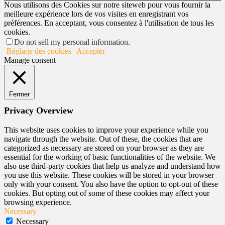
Nous utilisons des Cookies sur notre siteweb pour vous fournir la
meilleure expérience lors de vos visites en enregistrant vos
préférences. En acceptant, vous consentez à l'utilisation de tous les
cookies.
Do not sell my personal information
.
Réglage des cookies
Accepter
Manage consent
Fermer
Privacy Overview
This website uses cookies to improve your experience while you
navigate through the website. Out of these, the cookies that are
categorized as necessary are stored on your browser as they are
essential for the working of basic functionalities of the website. We
also use third-party cookies that help us analyze and understand how
you use this website. These cookies will be stored in your browser
only with your consent. You also have the option to opt-out of these
cookies. But opting out of some of these cookies may affect your
browsing experience.
Necessary
Necessary