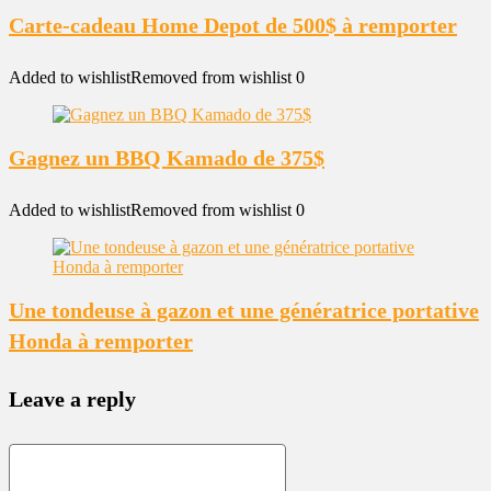
Carte-cadeau Home Depot de 500$ à remporter
Added to wishlist
Removed from wishlist
0
Gagnez un BBQ Kamado de 375$
Added to wishlist
Removed from wishlist
0
Une tondeuse à gazon et une génératrice portative
Honda à remporter
Leave a reply