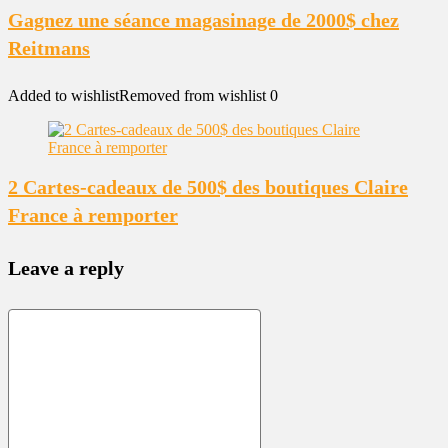
Gagnez une séance magasinage de 2000$ chez
Reitmans
Added to wishlist
Removed from wishlist
0
2 Cartes-cadeaux de 500$ des boutiques Claire
France à remporter
Leave a reply