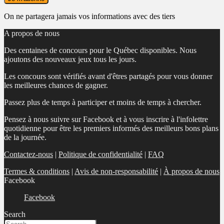
On ne partagera jamais vos informations avec des tiers
A propos de nous
Des centaines de concours pour le Québec disponibles. Nous
ajoutons des nouveaux jeux tous les jours.
Les concours sont vérifiés avant d'êtres partagés pour vous donner
les meilleures chances de gagner.
Passez plus de temps à participer et moins de temps à chercher.
Pensez à nous suivre sur Facebook et à vous inscrire à l'infolettre
quotidienne pour être les premiers informés des meilleurs bons plans
de la journée.
Contactez-nous
|
Politique de confidentialité
|
FAQ
Termes & conditions
|
Avis de non-responsabilité
|
À propos de nous
Facebook
Facebook
Search