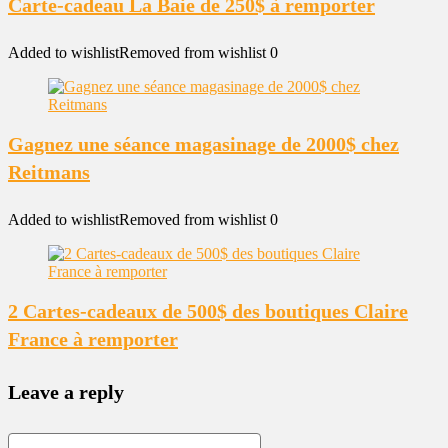
Carte-cadeau La Baie de 250$ à remporter
Added to wishlist
Removed from wishlist
0
Gagnez une séance magasinage de 2000$ chez
Reitmans
Added to wishlist
Removed from wishlist
0
2 Cartes-cadeaux de 500$ des boutiques Claire
France à remporter
Leave a reply