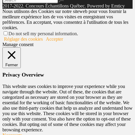
2017-2022. Concours Échantillons Québec. Powered by Emticy
Nous utilisons des Cookies sur notre siteweb pour vous fournir la
meilleure expérience lors de vos visites en enregistrant vos
préférences. En acceptant, vous consentez à l'utilisation de tous les
cookies.
Do not sell my personal information
.
Réglage des cookies
Accepter
Manage consent
Fermer
Privacy Overview
This website uses cookies to improve your experience while you
navigate through the website. Out of these, the cookies that are
categorized as necessary are stored on your browser as they are
essential for the working of basic functionalities of the website. We
also use third-party cookies that help us analyze and understand how
you use this website. These cookies will be stored in your browser
only with your consent. You also have the option to opt-out of these
cookies. But opting out of some of these cookies may affect your
browsing experience.