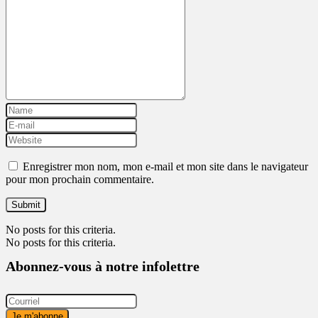
Enregistrer mon nom, mon e-mail et mon site dans le navigateur
pour mon prochain commentaire.
No posts for this criteria.
No posts for this criteria.
Abonnez-vous à notre infolettre