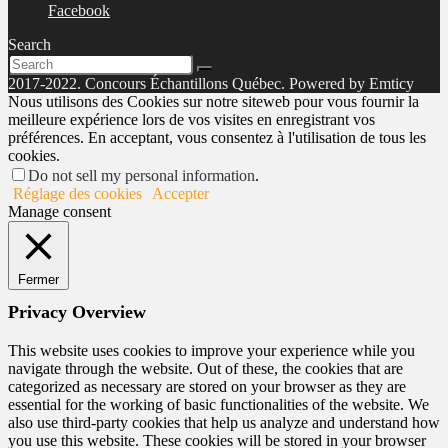
Facebook
Search
2017-2022. Concours Échantillons Québec. Powered by Emticy
Nous utilisons des Cookies sur notre siteweb pour vous fournir la
meilleure expérience lors de vos visites en enregistrant vos
préférences. En acceptant, vous consentez à l'utilisation de tous les
cookies.
Do not sell my personal information
.
Réglage des cookies
Accepter
Manage consent
Fermer
Privacy Overview
This website uses cookies to improve your experience while you
navigate through the website. Out of these, the cookies that are
categorized as necessary are stored on your browser as they are
essential for the working of basic functionalities of the website. We
also use third-party cookies that help us analyze and understand how
you use this website. These cookies will be stored in your browser