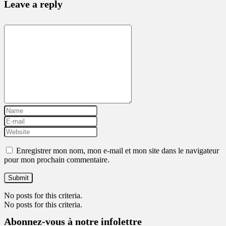
Leave a reply
Enregistrer mon nom, mon e-mail et mon site dans le navigateur
pour mon prochain commentaire.
No posts for this criteria.
No posts for this criteria.
Abonnez-vous à notre infolettre