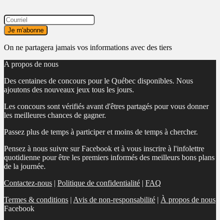
On ne partagera jamais vos informations avec des tiers
A propos de nous
Des centaines de concours pour le Québec disponibles. Nous
ajoutons des nouveaux jeux tous les jours.
Les concours sont vérifiés avant d'êtres partagés pour vous donner
les meilleures chances de gagner.
Passez plus de temps à participer et moins de temps à chercher.
Pensez à nous suivre sur Facebook et à vous inscrire à l'infolettre
quotidienne pour être les premiers informés des meilleurs bons plans
de la journée.
Contactez-nous
|
Politique de confidentialité
|
FAQ
Termes & conditions
|
Avis de non-responsabilité
|
À propos de nous
Facebook