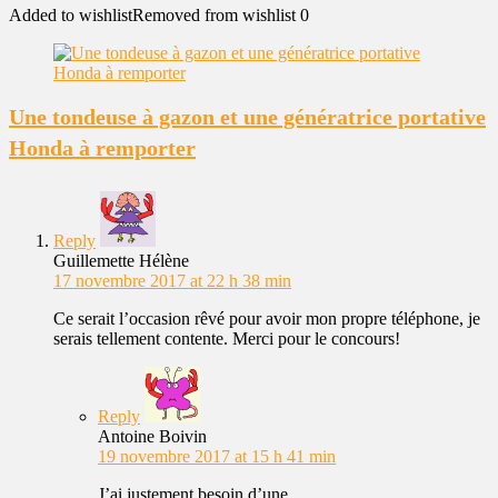
Added to wishlist
Removed from wishlist
0
Une tondeuse à gazon et une génératrice portative
Honda à remporter
Reply
Guillemette Hélène
17 novembre 2017 at 22 h 38 min
Ce serait l’occasion rêvé pour avoir mon propre téléphone, je
serais tellement contente. Merci pour le concours!
Reply
Antoine Boivin
19 novembre 2017 at 15 h 41 min
J’ai justement besoin d’une.