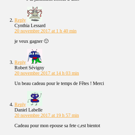
Reply
Cynthia Lessard
20 novembre 2017 at 1 h 40 min
je veux gagner 🙂
Reply
Robert Sévigny
20 novembre 2017 at 14 h 03 min
Un beau cadeau pour le temps de Fêtes ! Merci
Reply
Daniel Labelle
20 novembre 2017 at 19 h 57 min
Cadeau pour mon epouse sa fete c,est bientot