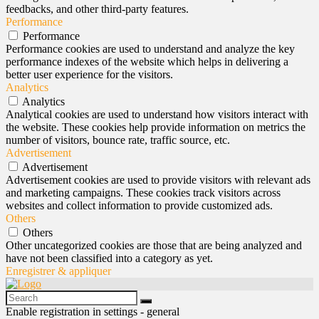
feedbacks, and other third-party features.
Performance
Performance
Performance cookies are used to understand and analyze the key
performance indexes of the website which helps in delivering a
better user experience for the visitors.
Analytics
Analytics
Analytical cookies are used to understand how visitors interact with
the website. These cookies help provide information on metrics the
number of visitors, bounce rate, traffic source, etc.
Advertisement
Advertisement
Advertisement cookies are used to provide visitors with relevant ads
and marketing campaigns. These cookies track visitors across
websites and collect information to provide customized ads.
Others
Others
Other uncategorized cookies are those that are being analyzed and
have not been classified into a category as yet.
Enregistrer & appliquer
Enable registration in settings - general