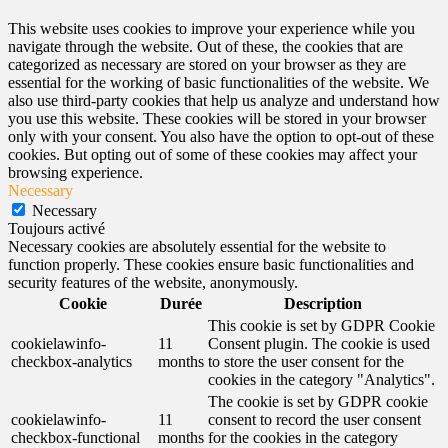
This website uses cookies to improve your experience while you
navigate through the website. Out of these, the cookies that are
categorized as necessary are stored on your browser as they are
essential for the working of basic functionalities of the website. We
also use third-party cookies that help us analyze and understand how
you use this website. These cookies will be stored in your browser
only with your consent. You also have the option to opt-out of these
cookies. But opting out of some of these cookies may affect your
browsing experience.
Necessary
Necessary
Toujours activé
Necessary cookies are absolutely essential for the website to
function properly. These cookies ensure basic functionalities and
security features of the website, anonymously.
Cookie
Durée
Description
This cookie is set by GDPR Cookie
cookielawinfo-
11
Consent plugin. The cookie is used
checkbox-analytics
months
to store the user consent for the
cookies in the category "Analytics".
The cookie is set by GDPR cookie
cookielawinfo-
11
consent to record the user consent
checkbox-functional
months
for the cookies in the category