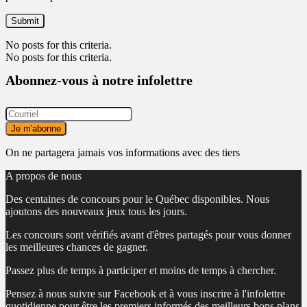
No posts for this criteria.
No posts for this criteria.
Abonnez-vous à notre infolettre
On ne partagera jamais vos informations avec des tiers
A propos de nous
Des centaines de concours pour le Québec disponibles. Nous
ajoutons des nouveaux jeux tous les jours.
Les concours sont vérifiés avant d'êtres partagés pour vous donner
les meilleures chances de gagner.
Passez plus de temps à participer et moins de temps à chercher.
Pensez à nous suivre sur Facebook et à vous inscrire à l'infolettre
quotidienne pour être les premiers informés des meilleurs bons plans