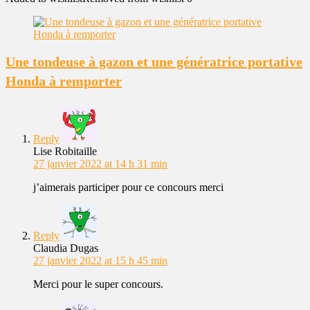
Une tondeuse à gazon et une génératrice portative
Honda à remporter
Reply
Lise Robitaille
27 janvier 2022 at 14 h 31 min
j’aimerais participer pour ce concours merci
Reply
Claudia Dugas
27 janvier 2022 at 15 h 45 min
Merci pour le super concours.