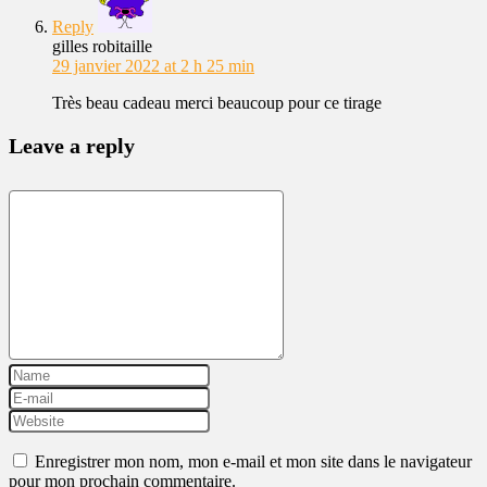
Reply
gilles robitaille
29 janvier 2022 at 2 h 25 min
Très beau cadeau merci beaucoup pour ce tirage
Leave a reply
Enregistrer mon nom, mon e-mail et mon site dans le navigateur
pour mon prochain commentaire.