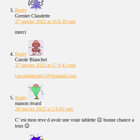
Reply
Grenier Claudette
27 janvier 2022 at 16 h 20 min
merci
Reply
Carole Blanchet
27 janvier 2022 at 17 h 43 min
caroleblanchet.5@hotmail.com
Reply
manon rivard
28 janvier 2022 at 2 h 02 min
C’ est mon reve d avoir une vraie tablette 😉 bonne chance a
tous 😉