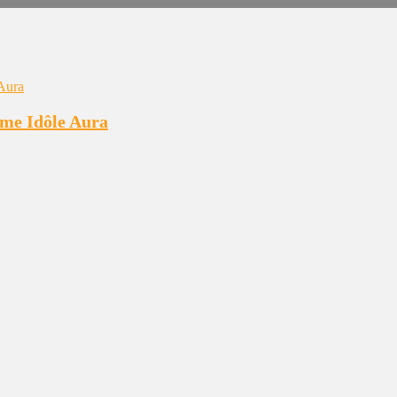
ôme Idôle Aura