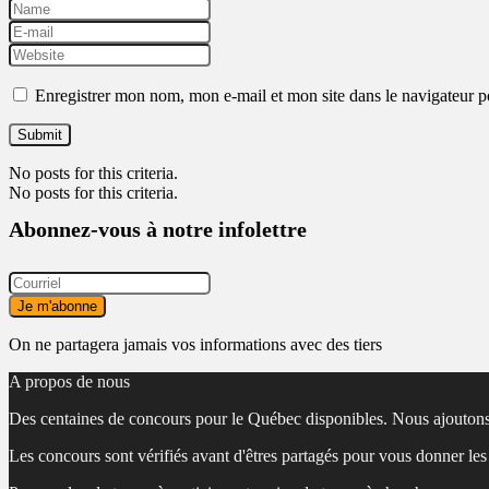
Enregistrer mon nom, mon e-mail et mon site dans le navigateur
No posts for this criteria.
No posts for this criteria.
Abonnez-vous à notre infolettre
On ne partagera jamais vos informations avec des tiers
A propos de nous
Des centaines de concours pour le Québec disponibles. Nous ajoutons
Les concours sont vérifiés avant d'êtres partagés pour vous donner le