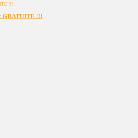
ic GRATUITE !!!