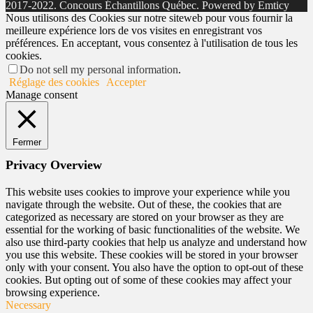
2017-2022. Concours Échantillons Québec. Powered by Emticy
Nous utilisons des Cookies sur notre siteweb pour vous fournir la
meilleure expérience lors de vos visites en enregistrant vos
préférences. En acceptant, vous consentez à l'utilisation de tous les
cookies.
Do not sell my personal information
.
Réglage des cookies
Accepter
Manage consent
Fermer
Privacy Overview
This website uses cookies to improve your experience while you
navigate through the website. Out of these, the cookies that are
categorized as necessary are stored on your browser as they are
essential for the working of basic functionalities of the website. We
also use third-party cookies that help us analyze and understand how
you use this website. These cookies will be stored in your browser
only with your consent. You also have the option to opt-out of these
cookies. But opting out of some of these cookies may affect your
browsing experience.
Necessary