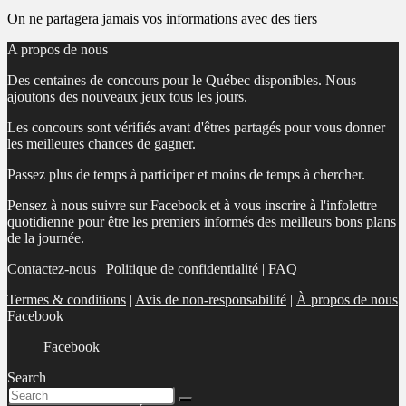
On ne partagera jamais vos informations avec des tiers
A propos de nous
Des centaines de concours pour le Québec disponibles. Nous
ajoutons des nouveaux jeux tous les jours.
Les concours sont vérifiés avant d'êtres partagés pour vous donner
les meilleures chances de gagner.
Passez plus de temps à participer et moins de temps à chercher.
Pensez à nous suivre sur Facebook et à vous inscrire à l'infolettre
quotidienne pour être les premiers informés des meilleurs bons plans
de la journée.
Contactez-nous
|
Politique de confidentialité
|
FAQ
Termes & conditions
|
Avis de non-responsabilité
|
À propos de nous
Facebook
Facebook
Search