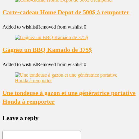
Carte-cadeau Home Depot de 500$ à remporter
Added to wishlist
Removed from wishlist
0
Gagnez un BBQ Kamado de 375$
Added to wishlist
Removed from wishlist
0
Une tondeuse à gazon et une génératrice portative
Honda à remporter
Leave a reply