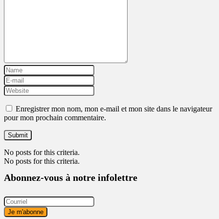
Enregistrer mon nom, mon e-mail et mon site dans le navigateur
pour mon prochain commentaire.
No posts for this criteria.
No posts for this criteria.
Abonnez-vous à notre infolettre