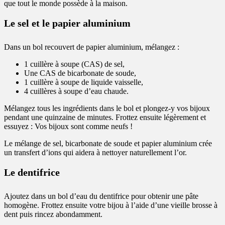
que tout le monde possède à la maison.
Le sel et le papier aluminium
Dans un bol recouvert de papier aluminium, mélangez :
1 cuillère à soupe (CAS) de sel,
Une CAS de bicarbonate de soude,
1 cuillère à soupe de liquide vaisselle,
4 cuillères à soupe d’eau chaude.
Mélangez tous les ingrédients dans le bol et plongez-y vos bijoux
pendant une quinzaine de minutes. Frottez ensuite légèrement et
essuyez : Vos bijoux sont comme neufs !
Le mélange de sel, bicarbonate de soude et papier aluminium crée
un transfert d’ions qui aidera à nettoyer naturellement l’or.
Le dentifrice
Ajoutez dans un bol d’eau du dentifrice pour obtenir une pâte
homogène. Frottez ensuite votre bijou à l’aide d’une vieille brosse à
dent puis rincez abondamment.