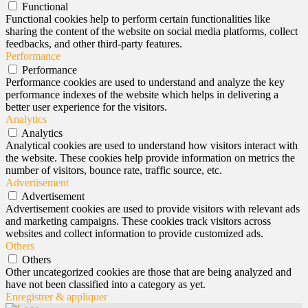
Functional
Functional cookies help to perform certain functionalities like
sharing the content of the website on social media platforms, collect
feedbacks, and other third-party features.
Performance
Performance
Performance cookies are used to understand and analyze the key
performance indexes of the website which helps in delivering a
better user experience for the visitors.
Analytics
Analytics
Analytical cookies are used to understand how visitors interact with
the website. These cookies help provide information on metrics the
number of visitors, bounce rate, traffic source, etc.
Advertisement
Advertisement
Advertisement cookies are used to provide visitors with relevant ads
and marketing campaigns. These cookies track visitors across
websites and collect information to provide customized ads.
Others
Others
Other uncategorized cookies are those that are being analyzed and
have not been classified into a category as yet.
Enregistrer & appliquer