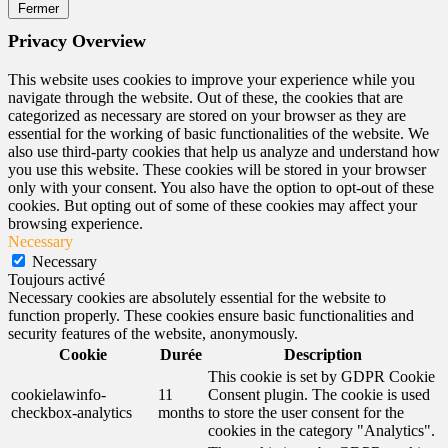
Fermer
Privacy Overview
This website uses cookies to improve your experience while you
navigate through the website. Out of these, the cookies that are
categorized as necessary are stored on your browser as they are
essential for the working of basic functionalities of the website. We
also use third-party cookies that help us analyze and understand how
you use this website. These cookies will be stored in your browser
only with your consent. You also have the option to opt-out of these
cookies. But opting out of some of these cookies may affect your
browsing experience.
Necessary
Necessary
Toujours activé
Necessary cookies are absolutely essential for the website to
function properly. These cookies ensure basic functionalities and
security features of the website, anonymously.
Cookie
Durée
Description
This cookie is set by GDPR Cookie
cookielawinfo-
11
Consent plugin. The cookie is used
checkbox-analytics
months
to store the user consent for the
cookies in the category "Analytics".