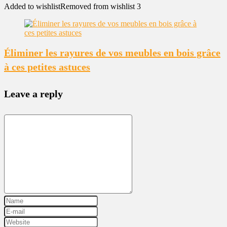
Added to wishlist
Removed from wishlist
3
Éliminer les rayures de vos meubles en bois grâce
à ces petites astuces
Leave a reply