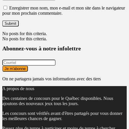
Enregistrer mon nom, mon e-mail et mon site dans le navigateur
pour mon prochain commentaire.
No posts for this criteria.
No posts for this criteria.
Abonnez-vous à notre infolettre
On ne partagera jamais vos informations avec des tiers
A propos de nous
Des centaines de concours pour le Québec disponibles. Nous
ajoutons des nouveaux jeux tous les jours.
Les concours sont vérifiés avant d'êtres partagés pour vous donner
les meilleures chances de gagner.
Passez plus de temps à participer et moins de temps à chercher.