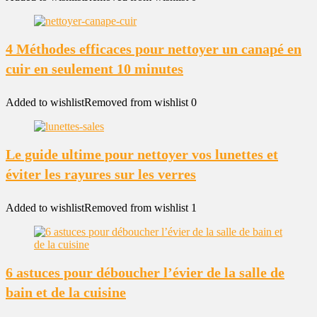
4 Méthodes efficaces pour nettoyer un canapé en
cuir en seulement 10 minutes
Added to wishlist
Removed from wishlist
0
Le guide ultime pour nettoyer vos lunettes et
éviter les rayures sur les verres
Added to wishlist
Removed from wishlist
1
6 astuces pour déboucher l’évier de la salle de
bain et de la cuisine