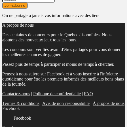
On ne partagera jamais vos informations avec des tiers
A propos de nous
Des centaines de concours pour le Québec disponibles. Nous
ajoutons des nouveaux jeux tous les jours.
Les concours sont vérifiés avant d'êtres partagés pour vous donner
les meilleures chances de gagner.
Passez plus de temps à participer et moins de temps à chercher.
Pensez à nous suivre sur Facebook et à vous inscrire à l'infolettre
quotidienne pour être les premiers informés des meilleurs bons plans
de la journée.
Contactez-nous
|
Politique de confidentialité
|
FAQ
Termes & conditions
|
Avis de non-responsabilité
|
À propos de nous
Facebook
Facebook