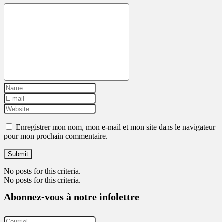
Enregistrer mon nom, mon e-mail et mon site dans le navigateur
pour mon prochain commentaire.
No posts for this criteria.
No posts for this criteria.
Abonnez-vous à notre infolettre