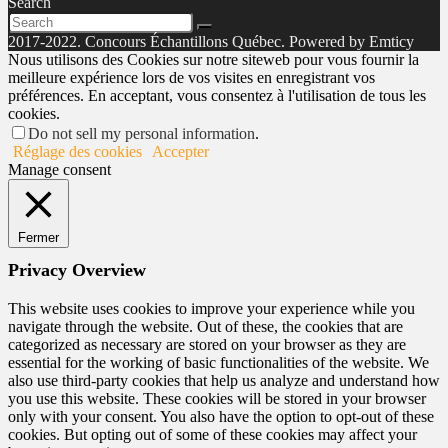
Search
2017-2022. Concours Échantillons Québec. Powered by Emticy
Nous utilisons des Cookies sur notre siteweb pour vous fournir la
meilleure expérience lors de vos visites en enregistrant vos
préférences. En acceptant, vous consentez à l'utilisation de tous les
cookies.
Do not sell my personal information
.
Réglage des cookies
Accepter
Manage consent
Fermer
Privacy Overview
This website uses cookies to improve your experience while you
navigate through the website. Out of these, the cookies that are
categorized as necessary are stored on your browser as they are
essential for the working of basic functionalities of the website. We
also use third-party cookies that help us analyze and understand how
you use this website. These cookies will be stored in your browser
only with your consent. You also have the option to opt-out of these
cookies. But opting out of some of these cookies may affect your