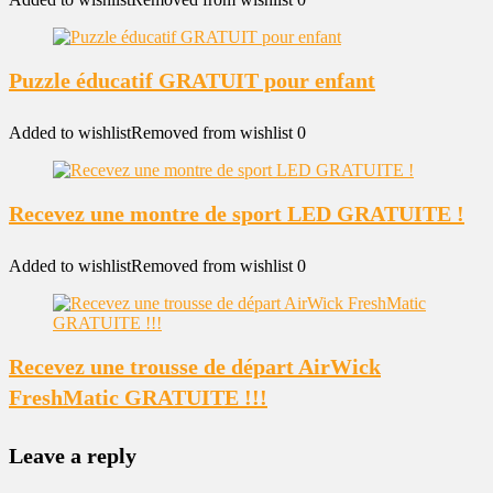
Puzzle éducatif GRATUIT pour enfant
Added to wishlist
Removed from wishlist
0
Recevez une montre de sport LED GRATUITE !
Added to wishlist
Removed from wishlist
0
Recevez une trousse de départ AirWick
FreshMatic GRATUITE !!!
Leave a reply