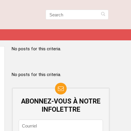
No posts for this criteria.
No posts for this criteria.
ABONNEZ-VOUS À NOTRE
INFOLETTRE