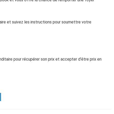
re et suivez les instructions pour soumettre votre
itaire pour récupérer son prix et accepter d’être prix en