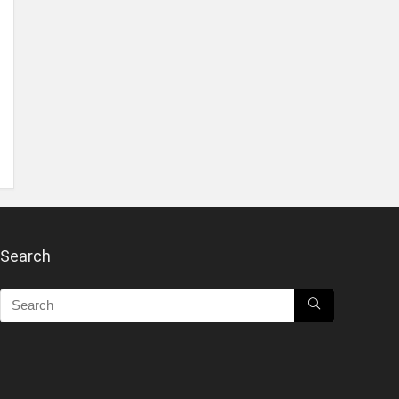
Search