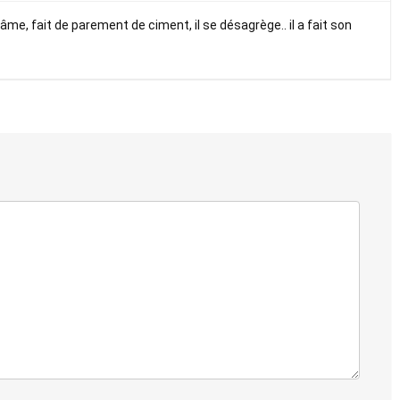
’âme, fait de parement de ciment, il se désagrège.. il a fait son