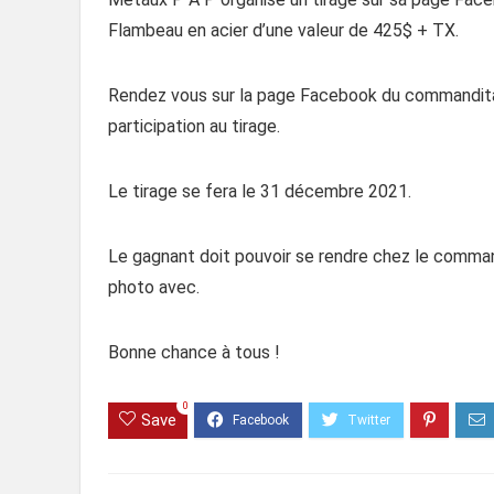
Flambeau en acier d’une valeur de 425$ + TX.
Rendez vous sur la page Facebook du commanditai
participation au tirage.
Le tirage se fera le 31 décembre 2021.
Le gagnant doit pouvoir se rendre chez le command
photo avec.
Bonne chance à tous !
0
Save