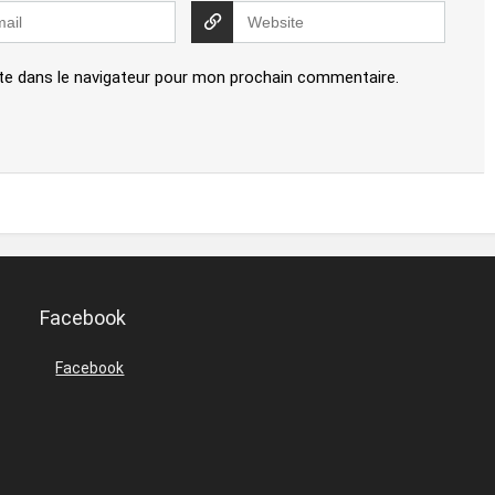
te dans le navigateur pour mon prochain commentaire.
Facebook
Facebook