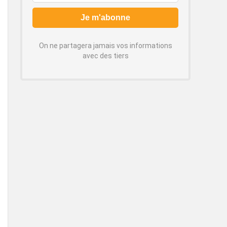
On ne partagera jamais vos informations
avec des tiers