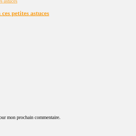
 ces petites astuces
 pour mon prochain commentaire.