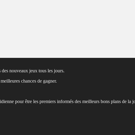
 des nouveaux jeux tous les jours.
s meilleures chances de gagner.
tidienne pour être les premiers informés des meilleurs bons plans de la j