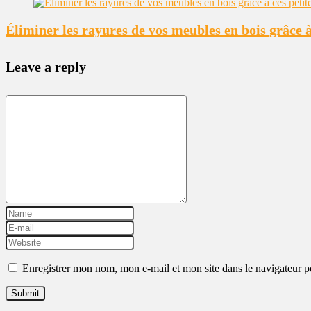
Éliminer les rayures de vos meubles en bois grâce à
Leave a reply
Enregistrer mon nom, mon e-mail et mon site dans le navigateur