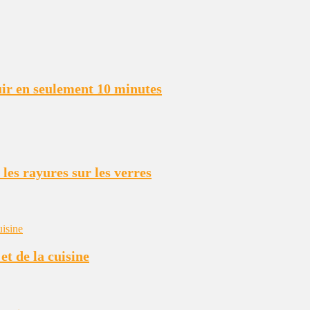
uir en seulement 10 minutes
 les rayures sur les verres
et de la cuisine