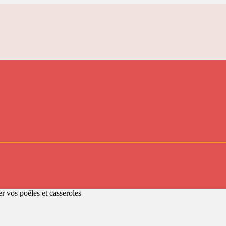
r vos poêles et casseroles