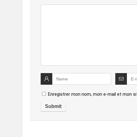
Enregistrer mon nom, mon e-mail et mon si