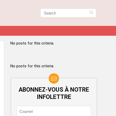
No posts for this criteria.
No posts for this criteria.
ABONNEZ-VOUS À NOTRE
INFOLETTRE