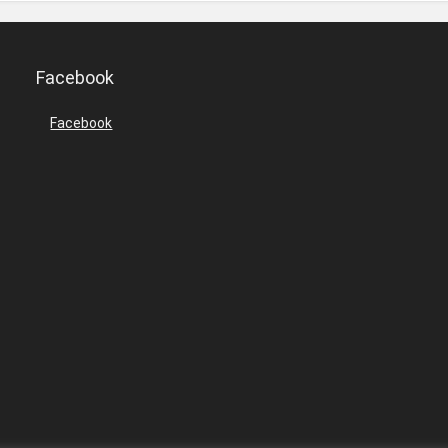
Facebook
Facebook