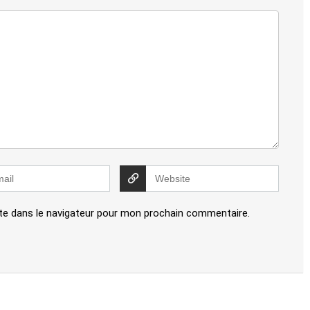
te dans le navigateur pour mon prochain commentaire.