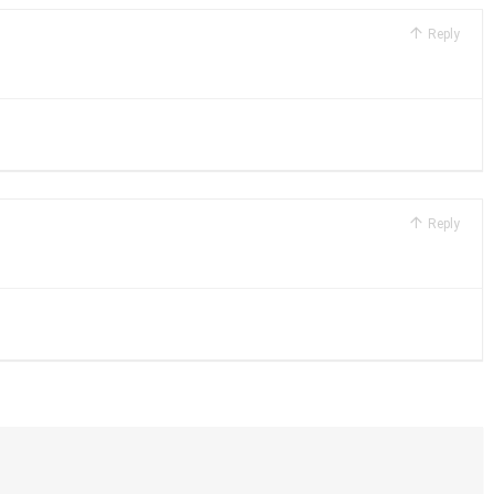
Reply
Reply