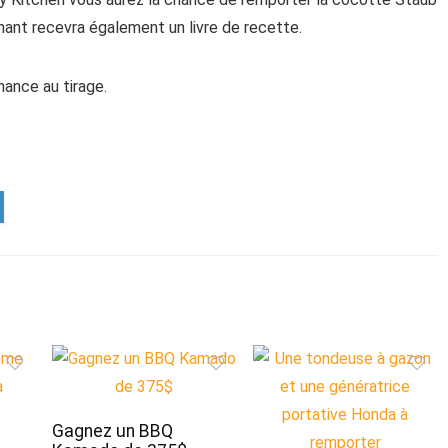
nant recevra également un livre de recette.
chance au tirage.
Gagnez un BBQ