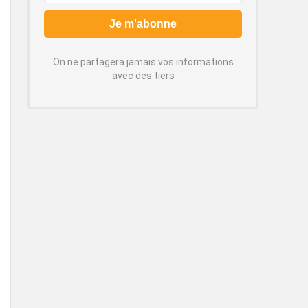
On ne partagera jamais vos informations
avec des tiers