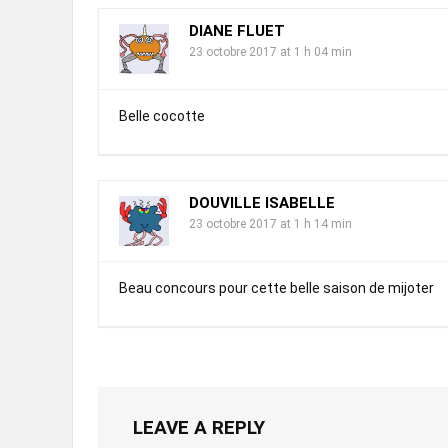
DIANE FLUET
23 octobre 2017 at 1 h 04 min
Belle cocotte
DOUVILLE ISABELLE
23 octobre 2017 at 1 h 14 min
Beau concours pour cette belle saison de mijoter
LEAVE A REPLY