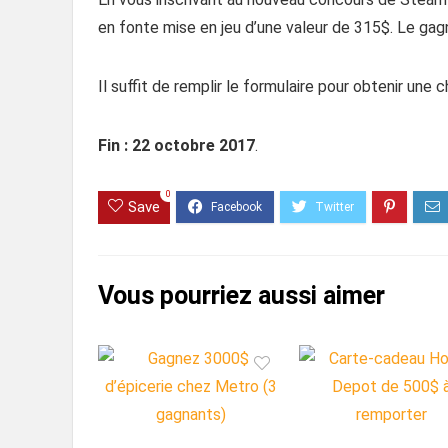
en fonte mise en jeu d’une valeur de 315$. Le gag
Il suffit de remplir le formulaire pour obtenir une 
Fin : 22 octobre 2017
.
0
Save