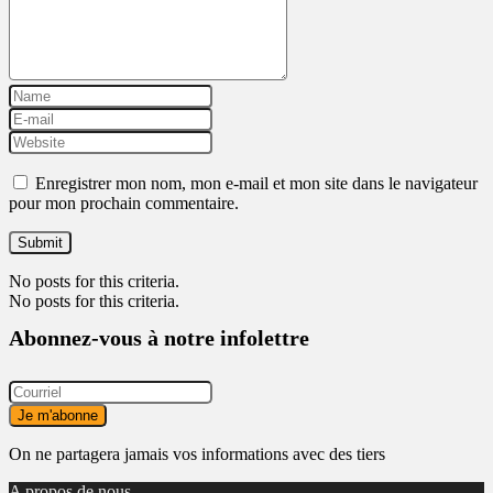
Enregistrer mon nom, mon e-mail et mon site dans le navigateur
pour mon prochain commentaire.
No posts for this criteria.
No posts for this criteria.
Abonnez-vous à notre infolettre
On ne partagera jamais vos informations avec des tiers
A propos de nous