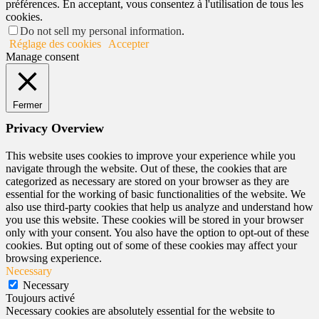
préférences. En acceptant, vous consentez à l'utilisation de tous les
cookies.
Do not sell my personal information
.
Réglage des cookies
Accepter
Manage consent
Fermer
Privacy Overview
This website uses cookies to improve your experience while you
navigate through the website. Out of these, the cookies that are
categorized as necessary are stored on your browser as they are
essential for the working of basic functionalities of the website. We
also use third-party cookies that help us analyze and understand how
you use this website. These cookies will be stored in your browser
only with your consent. You also have the option to opt-out of these
cookies. But opting out of some of these cookies may affect your
browsing experience.
Necessary
Necessary
Toujours activé
Necessary cookies are absolutely essential for the website to