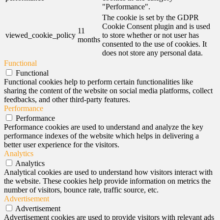
"Performance".
The cookie is set by the GDPR
Cookie Consent plugin and is used
11
viewed_cookie_policy
to store whether or not user has
months
consented to the use of cookies. It
does not store any personal data.
Functional
Functional
Functional cookies help to perform certain functionalities like
sharing the content of the website on social media platforms, collect
feedbacks, and other third-party features.
Performance
Performance
Performance cookies are used to understand and analyze the key
performance indexes of the website which helps in delivering a
better user experience for the visitors.
Analytics
Analytics
Analytical cookies are used to understand how visitors interact with
the website. These cookies help provide information on metrics the
number of visitors, bounce rate, traffic source, etc.
Advertisement
Advertisement
Advertisement cookies are used to provide visitors with relevant ads