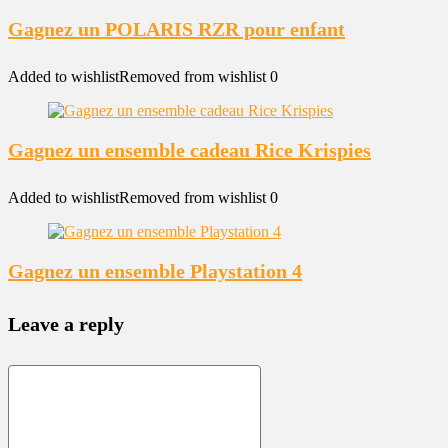
Gagnez un POLARIS RZR pour enfant
Added to wishlist
Removed from wishlist
0
Gagnez un ensemble cadeau Rice Krispies
Added to wishlist
Removed from wishlist
0
Gagnez un ensemble Playstation 4
Leave a reply