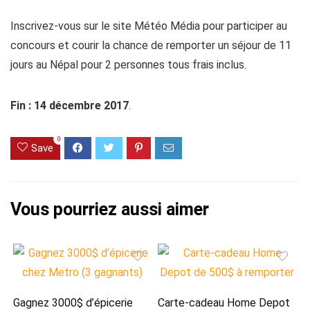
Inscrivez-vous sur le site Météo Média pour participer au
concours et courir la chance de remporter un séjour de 11
jours au Népal pour 2 personnes tous frais inclus.
Fin : 14 décembre 2017
.
0
Save
Gagnez 3000$ d’épicerie
Carte-cadeau Home Depot