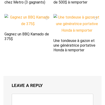
chez Metro (3 gagnants)
de 500$ à remporter
Gagnez un BBQ Kamado de
375$
Une tondeuse à gazon et
une génératrice portative
Honda à remporter
LEAVE A REPLY