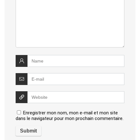
Enregistrer mon nom, mon e-mail et mon site
dans le navigateur pour mon prochain commentaire.