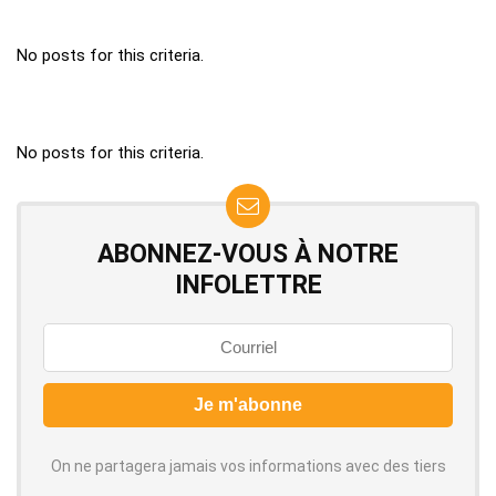
No posts for this criteria.
No posts for this criteria.
ABONNEZ-VOUS À NOTRE
INFOLETTRE
On ne partagera jamais vos informations avec des tiers