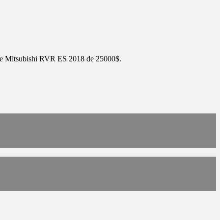
velle Mitsubishi RVR ES 2018 de 25000$.