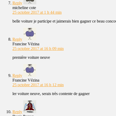
Reply
micheline cote
25 octobre 2017 at 1 h 44 min
belle voiture je participe et jaimerais bien gagner ce beau conco
Reply
Francine Vézina
25 octobre 2017 at 16 h 09 min
première voiture neuve
Reply
Francine Vézina
25 octobre 2017 at 16 h 12 min
ler voiture neuve, serais très contente de gagner
Reply