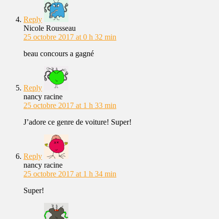
Reply
Nicole Rousseau
25 octobre 2017 at 0 h 32 min
beau concours a gagné
Reply
nancy racine
25 octobre 2017 at 1 h 33 min
J’adore ce genre de voiture! Super!
Reply
nancy racine
25 octobre 2017 at 1 h 34 min
Super!