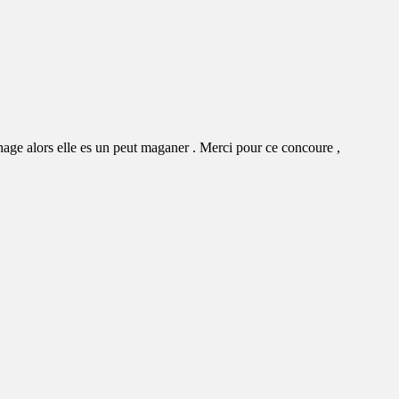
chage alors elle es un peut maganer . Merci pour ce concoure ,