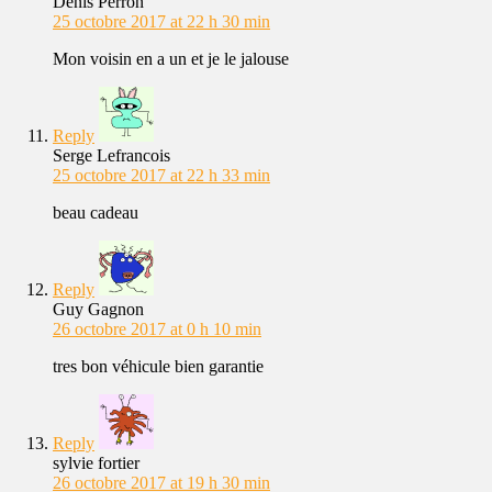
Denis Perron
25 octobre 2017 at 22 h 30 min
Mon voisin en a un et je le jalouse
Reply
Serge Lefrancois
25 octobre 2017 at 22 h 33 min
beau cadeau
Reply
Guy Gagnon
26 octobre 2017 at 0 h 10 min
tres bon véhicule bien garantie
Reply
sylvie fortier
26 octobre 2017 at 19 h 30 min