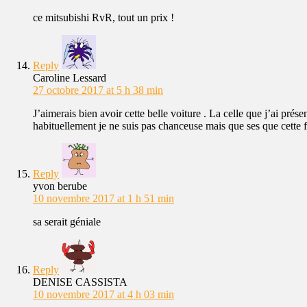
ce mitsubishi RvR, tout un prix !
Reply
Caroline Lessard
27 octobre 2017 at 5 h 38 min
J’aimerais bien avoir cette belle voiture . La celle que j’ai pr
habituellement je ne suis pas chanceuse mais que ses que cette foi
Reply
yvon berube
10 novembre 2017 at 1 h 51 min
sa serait géniale
Reply
DENISE CASSISTA
10 novembre 2017 at 4 h 03 min