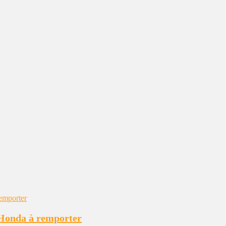
e Honda à remporter