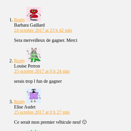
Reply
Barbara Gaillard
24 octobre 2017 at 23 h 42 min
Sera merveilleux de gagner. Merci
Reply
Louise Perron
25 octobre 2017 at 0 h 24 min
serais trop l fun de gagner
Reply
Elise Audet
25 octobre 2017 at 0 h 27 min
Ce serait mon premier véhicule neuf 🙂